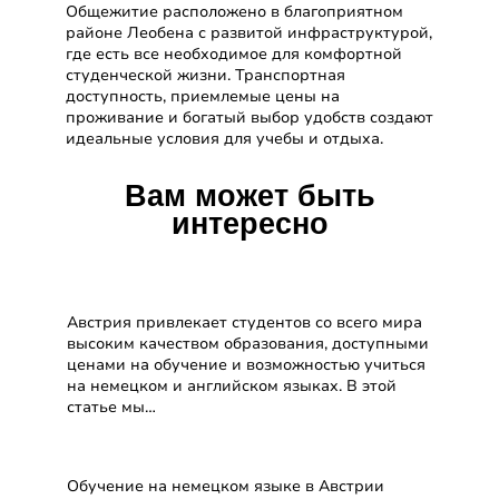
Общежитие расположено в благоприятном
районе Леобена с развитой инфраструктурой,
где есть все необходимое для комфортной
студенческой жизни. Транспортная
доступность, приемлемые цены на
проживание и богатый выбор удобств создают
идеальные условия для учебы и отдыха.
Вам может быть
интересно
Как поступить в
Австрию
Австрия привлекает студентов со всего мира
высоким качеством образования, доступными
ценами на обучение и возможностью учиться
на немецком и английском языках. В этой
статье мы…
Обучение на немецком в
Австрии
Обучение на немецком языке в Австрии