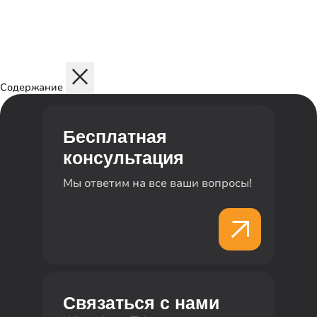
Содержание
Бесплатная
консультация
Мы ответим на все ваши вопросы!
Связаться с нами