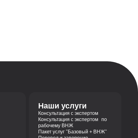
Наши услуги
Консультация с экспертом
Консультация с экспертом по
рабочему ВНЖ
Пакет услуг "Базовый + ВНЖ"
Перевод и заверение