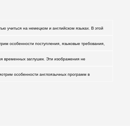
ью учиться на немецком и английском языках. В этой
отрим особенности поступления, языковые требования,
ия временных заглушек. Эти изображения не
смотрим особенности англоязычных программ в