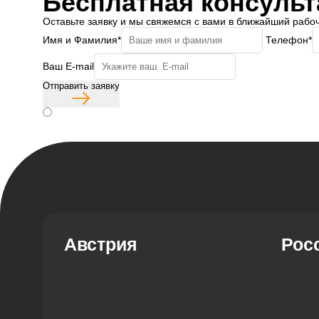
Бесплатная консульт
Оставьте заявку и мы свяжемся с вами в ближайший рабо
Имя и Фамилия*
Телефон*
Ваш E-mail
Отправить заявку
Согласие с политикой конфиденциальности
Австрия
Рос