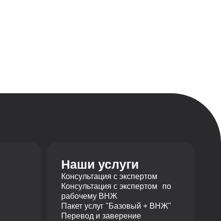
Наши услуги
Консультация с экспертом
Консультация с экспертом по
рабочему ВНЖ
Пакет услуг "Базовый + ВНЖ"
Перевод и заверение