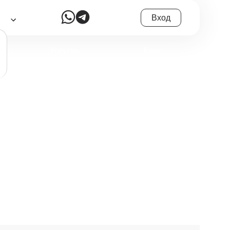
Вход
Услуги
Блог