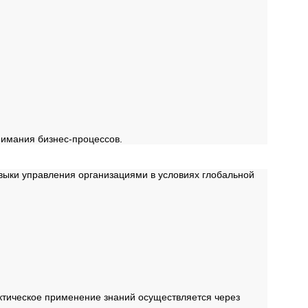
нимания бизнес-процессов.
ыки управления организациями в условиях глобальной
актическое применение знаний осуществляется через