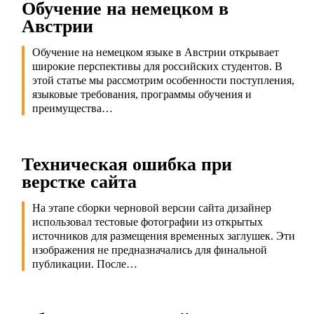
Обучение на немецком в
Австрии
Обучение на немецком языке в Австрии открывает
широкие перспективы для российских студентов. В
этой статье мы рассмотрим особенности поступления,
языковые требования, программы обучения и
преимущества…
Техническая ошибка при
верстке сайта
На этапе сборки черновой версии сайта дизайнер
использовал тестовые фотографии из открытых
источников для размещения временных заглушек. Эти
изображения не предназначались для финальной
публикации. После…