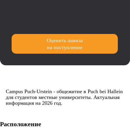
Оценить шансы
на поступление
Campus Puch-Urstein - общежитие в Puch bei Hallein
для студентов местные университеты. Актуальная
информация на 2026 год.
Расположение