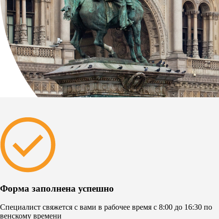
Форма заполнена успешно
Специалист свяжется с вами в рабочее время
с 8:00 до 16:30 по
венскому времени