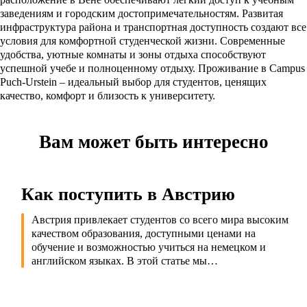
заведениям и городским достопримечательностям. Развитая
инфраструктура района и транспортная доступность создают все
условия для комфортной студенческой жизни. Современные
удобства, уютные комнаты и зоны отдыха способствуют
успешной учебе и полноценному отдыху. Проживание в Campus
Puch-Urstein – идеальный выбор для студентов, ценящих
качество, комфорт и близость к университету.
Вам может быть интересно
Как поступить в Австрию
Австрия привлекает студентов со всего мира высоким
качеством образования, доступными ценами на
обучение и возможностью учиться на немецком и
английском языках. В этой статье мы…