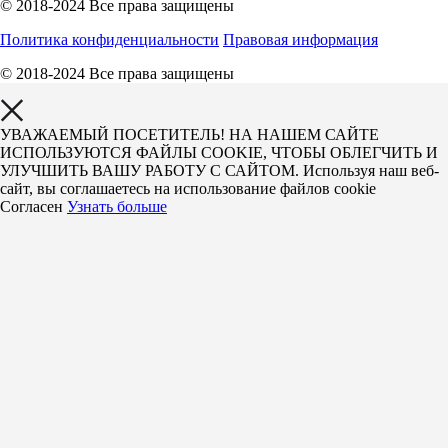
© 2018-2024 Все права защищены
Политика конфиденциальности
Правовая информация
© 2018-2024 Все права защищены
УВАЖАЕМЫЙ ПОСЕТИТЕЛЬ! НА НАШЕМ САЙТЕ
ИСПОЛЬЗУЮТСЯ ФАЙЛЫ COOKIE, ЧТОБЫ ОБЛЕГЧИТЬ И
УЛУЧШИТЬ ВАШУ РАБОТУ С САЙТОМ. Используя наш веб-
сайт, вы соглашаетесь на использование файлов cookie
Согласен
Узнать больше