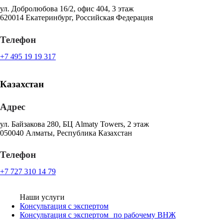
ул. Добролюбова 16/2, офис 404, 3 этаж
620014 Екатеринбург, Российская Федерация
Телефон
+7 495 19 19 317
Казахстан
Адрес
ул. Байзакова 280, БЦ Almaty Towers, 2 этаж
050040 Алматы, Республика Казахстан
Телефон
+7 727 310 14 79
Наши услуги
Консультация с экспертом
Консультация с экспертом по рабочему ВНЖ