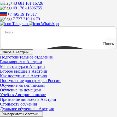
+43 681 101 16726
+49 176 41696755
+7 495 19 19 317
+7 727 310 14 79
Telegram
WhatsApp
Поиск
Учеба в Австрии
Подготовительное отделение
Бакалавриат в Австрии
Магистратура в Австрии
Второе высшее в Австрии
Как поступить в Австрию
Поступление для граждан России
Обучение на английском
Обучение на немецком
Учеба в Австрии в школе
Признание диплома в Австрии
Стоимость обучения
Дуальное обучение в Австрии
Университеты Австрии