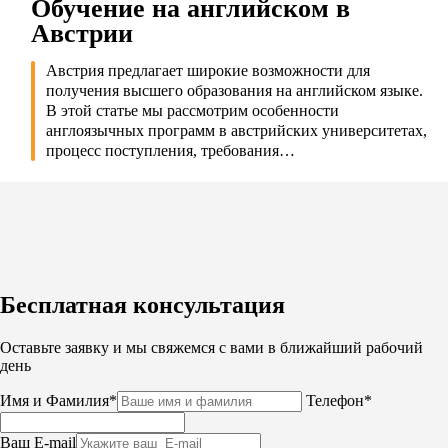
Обучение на английском в
Австрии
Австрия предлагает широкие возможности для
получения высшего образования на английском языке.
В этой статье мы рассмотрим особенности
англоязычных программ в австрийских университетах,
процесс поступления, требования…
Бесплатная консультация
Оставьте заявку и мы свяжемся с вами в ближайший рабочий
день
Имя и Фамилия*
Телефон*
Ваш E-mail