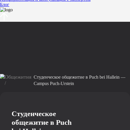
Блог
Общежития
Студенческое общежитие в Puch bei Hallein —
/
Campus Puch-Urstein
Студенческое
общежитие в Puch