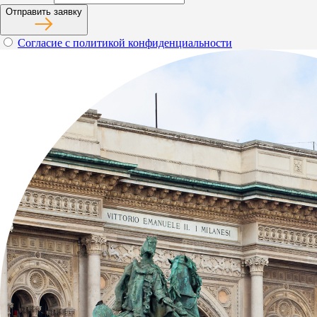
Отправить заявку
Согласие с политикой конфиденциальности