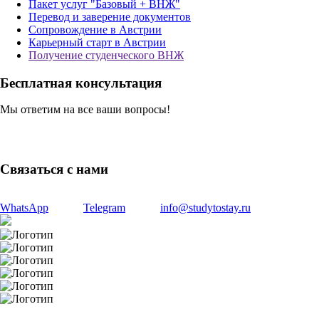
Пакет услуг "Базовый + ВНЖ"
Перевод и заверение документов
Сопровождение в Австрии
Карьерный старт в Австрии
Получение студенческого ВНЖ
Бесплатная консультация
Мы ответим на все ваши вопросы!
Связаться с нами
WhatsApp
Telegram
info@studytostay.ru