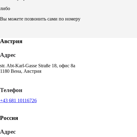
либо
Вы можете позвонить сами по номеру
Австрия
Адрес
str. Abt-Karl-Gasse Straße 18, офис 8a
1180 Вена, Австрия
Телефон
+43 681 10116726
Россия
Адрес