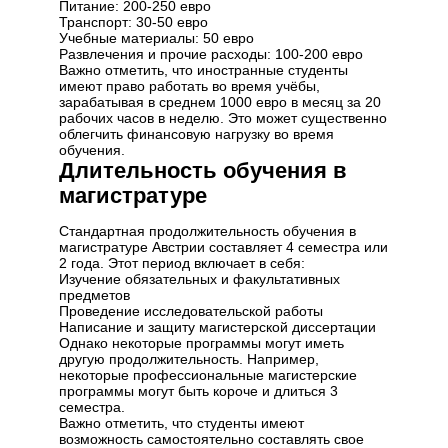
Питание: 200-250 евро
Транспорт: 30-50 евро
Учебные материалы: 50 евро
Развлечения и прочие расходы: 100-200 евро
Важно отметить, что иностранные студенты
имеют право работать во время учёбы,
зарабатывая в среднем 1000 евро в месяц за 20
рабочих часов в неделю. Это может существенно
облегчить финансовую нагрузку во время
обучения.
Длительность обучения в
магистратуре
Стандартная продолжительность обучения в
магистратуре Австрии составляет 4 семестра или
2 года. Этот период включает в себя:
Изучение обязательных и факультативных
предметов
Проведение исследовательской работы
Написание и защиту магистерской диссертации
Однако некоторые программы могут иметь
другую продолжительность. Например,
некоторые профессиональные магистерские
программы могут быть короче и длиться 3
семестра.
Важно отметить, что студенты имеют
возможность самостоятельно составлять свое