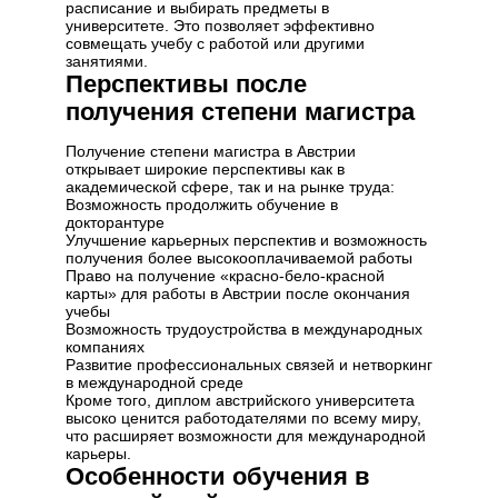
расписание и выбирать предметы в
университете. Это позволяет эффективно
совмещать учебу с работой или другими
занятиями.
Перспективы после
получения степени магистра
Получение степени магистра в Австрии
открывает широкие перспективы как в
академической сфере, так и на рынке труда:
Возможность продолжить обучение в
докторантуре
Улучшение карьерных перспектив и возможность
получения более высокооплачиваемой работы
Право на получение «красно-бело-красной
карты» для работы в Австрии после окончания
учебы
Возможность трудоустройства в международных
компаниях
Развитие профессиональных связей и нетворкинг
в международной среде
Кроме того, диплом австрийского университета
высоко ценится работодателями по всему миру,
что расширяет возможности для международной
карьеры.
Особенности обучения в