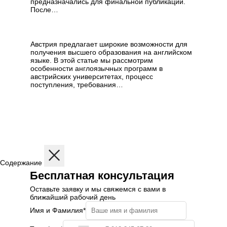
предназначались для финальной публикации.
После…
Обучение на английском
в Австрии
Австрия предлагает широкие возможности для
получения высшего образования на английском
языке. В этой статье мы рассмотрим
особенности англоязычных программ в
австрийских университетах, процесс
поступления, требования…
Содержание
Бесплатная консультация
Оставьте заявку и мы свяжемся с вами в
ближайший рабочий день
Имя и Фамилия*