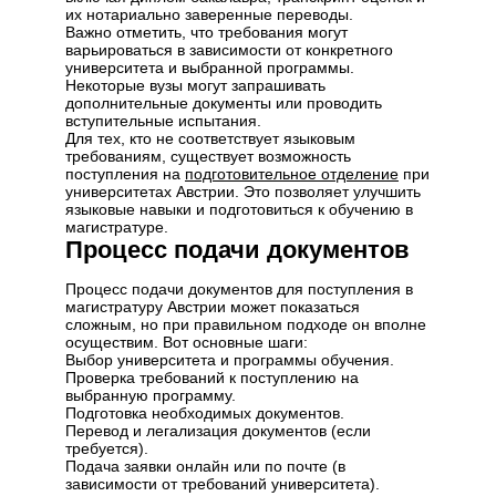
их нотариально заверенные переводы.
Важно отметить, что требования могут
варьироваться в зависимости от конкретного
университета и выбранной программы.
Некоторые вузы могут запрашивать
дополнительные документы или проводить
вступительные испытания.
Для тех, кто не соответствует языковым
требованиям, существует возможность
поступления на
подготовительное отделение
при
университетах Австрии. Это позволяет улучшить
языковые навыки и подготовиться к обучению в
магистратуре.
Процесс подачи документов
Процесс подачи документов для поступления в
магистратуру Австрии может показаться
сложным, но при правильном подходе он вполне
осуществим. Вот основные шаги:
Выбор университета и программы обучения.
Проверка требований к поступлению на
выбранную программу.
Подготовка необходимых документов.
Перевод и легализация документов (если
требуется).
Подача заявки онлайн или по почте (в
зависимости от требований университета).