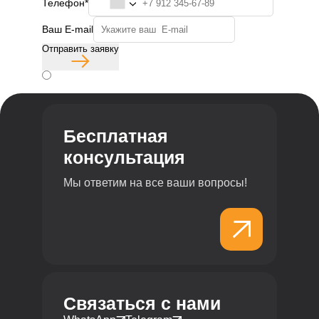
Телефон*
Ваш E-mail
Отправить заявку
Согласие с политикой конфиденциальности
Бесплатная
консультация
Мы ответим на все ваши вопросы!
Связаться с нами