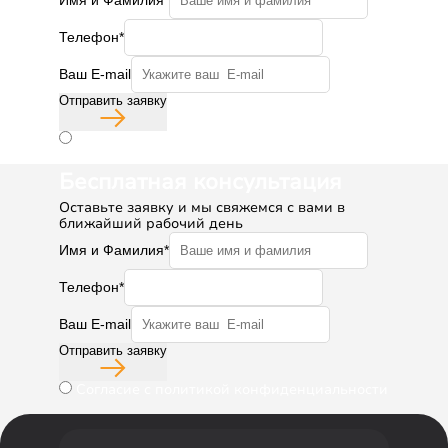
Имя и Фамилия*
Телефон*
Ваш E-mail
Отправить заявку
Согласие с политикой конфиденциальности
Бесплатная консультация
Оставьте заявку и мы свяжемся с вами в
ближайший рабочий день
Имя и Фамилия*
Телефон*
Ваш E-mail
Отправить заявку
Согласие с политикой конфиденциальности