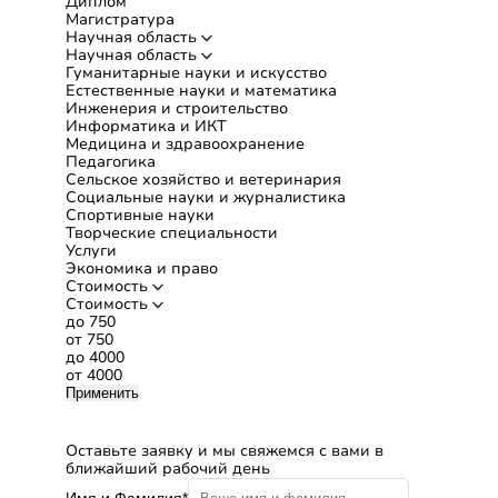
Диплом
Магистратура
Научная область
Научная область
Гуманитарные науки и искусство
Естественные науки и математика
Инженерия и строительство
Информатика и ИКТ
Медицина и здравоохранение
Педагогика
Сельское хозяйство и ветеринария
Социальные науки и журналистика
Спортивные науки
Творческие специальности
Услуги
Экономика и право
Стоимость
Стоимость
до 750
от 750
до 4000
от 4000
Применить
Бесплатная консультация
Оставьте заявку и мы свяжемся с вами в
ближайший рабочий день