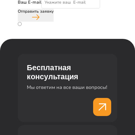
Ваш E-mail
Отправить заявку
Согласие с политикой конфиденциальности
Бесплатная
консультация
Мы ответим на все ваши вопросы!