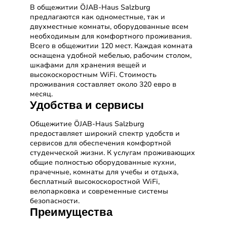
В общежитии ÖJAB-Haus Salzburg
предлагаются как одноместные, так и
двухместные комнаты, оборудованные всем
необходимым для комфортного проживания.
Всего в общежитии 120 мест. Каждая комната
оснащена удобной мебелью, рабочим столом,
шкафами для хранения вещей и
высокоскоростным WiFi. Стоимость
проживания составляет около 320 евро в
месяц.
Удобства и сервисы
Общежитие ÖJAB-Haus Salzburg
предоставляет широкий спектр удобств и
сервисов для обеспечения комфортной
студенческой жизни. К услугам проживающих
общие полностью оборудованные кухни,
прачечные, комнаты для учебы и отдыха,
бесплатный высокоскоростной WiFi,
велопарковка и современные системы
безопасности.
Преимущества