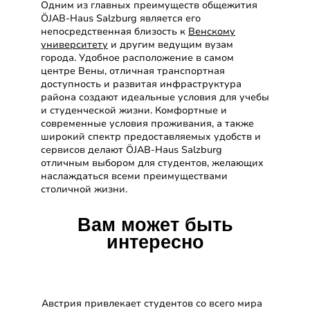
Одним из главных преимуществ общежития
ÖJAB-Haus Salzburg является его
непосредственная близость к
Венскому
университету
и другим ведущим вузам
города. Удобное расположение в самом
центре Вены, отличная транспортная
доступность и развитая инфраструктура
района создают идеальные условия для учебы
и студенческой жизни. Комфортные и
современные условия проживания, а также
широкий спектр предоставляемых удобств и
сервисов делают ÖJAB-Haus Salzburg
отличным выбором для студентов, желающих
наслаждаться всеми преимуществами
столичной жизни.
Вам может быть
интересно
Как поступить в
Австрию
Австрия привлекает студентов со всего мира