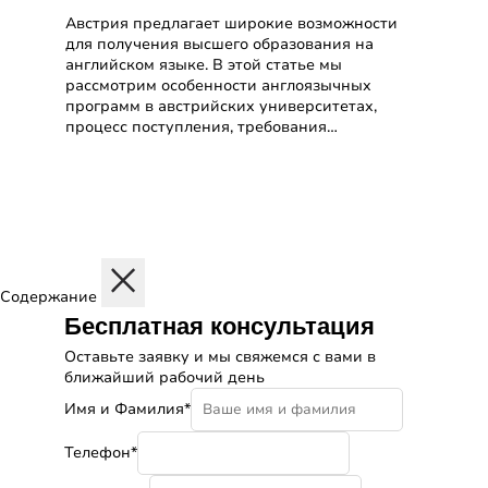
Австрия предлагает широкие возможности
для получения высшего образования на
английском языке. В этой статье мы
рассмотрим особенности англоязычных
программ в австрийских университетах,
процесс поступления, требования…
Содержание
Бесплатная консультация
Оставьте заявку и мы свяжемся с вами в
ближайший рабочий день
Имя и Фамилия*
Телефон*