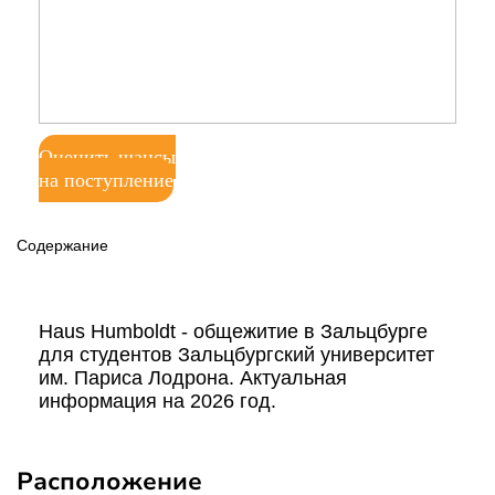
Оценить шансы
на поступление
Содержание
Haus Humboldt - общежитие в Зальцбурге
для студентов Зальцбургский университет
им. Париса Лодрона. Актуальная
информация на 2026 год.
Расположение