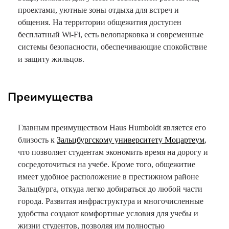
проектами, уютные зоны отдыха для встреч и
общения. На территории общежития доступен
бесплатный Wi-Fi, есть велопарковка и современные
системы безопасности, обеспечивающие спокойствие
и защиту жильцов.
Преимущества
Главным преимуществом Haus Humboldt является его
близость к
Зальцбургскому университету Моцартеум
,
что позволяет студентам экономить время на дорогу и
сосредоточиться на учебе. Кроме того, общежитие
имеет удобное расположение в престижном районе
Зальцбурга, откуда легко добираться до любой части
города. Развитая инфраструктура и многочисленные
удобства создают комфортные условия для учебы и
жизни студентов, позволяя им полностью