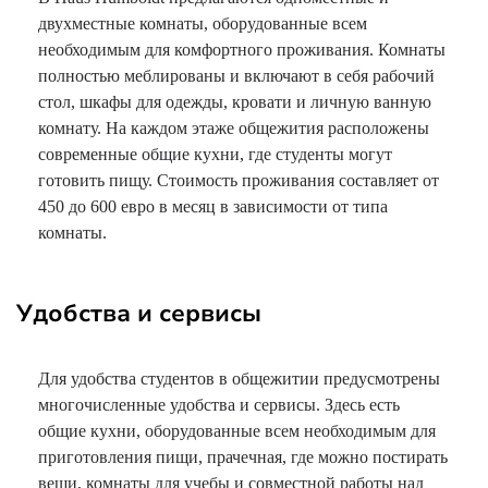
двухместные комнаты, оборудованные всем
необходимым для комфортного проживания. Комнаты
полностью меблированы и включают в себя рабочий
стол, шкафы для одежды, кровати и личную ванную
комнату. На каждом этаже общежития расположены
современные общие кухни, где студенты могут
готовить пищу. Стоимость проживания составляет от
450 до 600 евро в месяц в зависимости от типа
комнаты.
Удобства и сервисы
Для удобства студентов в общежитии предусмотрены
многочисленные удобства и сервисы. Здесь есть
общие кухни, оборудованные всем необходимым для
приготовления пищи, прачечная, где можно постирать
вещи, комнаты для учебы и совместной работы над