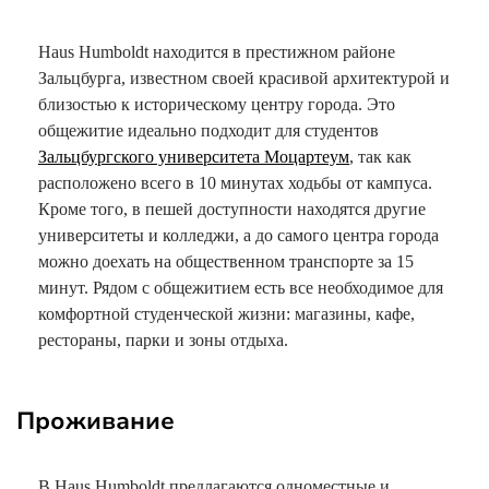
Haus Humboldt находится в престижном районе
Зальцбурга, известном своей красивой архитектурой и
близостью к историческому центру города. Это
общежитие идеально подходит для студентов
Зальцбургского университета Моцартеум
, так как
расположено всего в 10 минутах ходьбы от кампуса.
Кроме того, в пешей доступности находятся другие
университеты и колледжи, а до самого центра города
можно доехать на общественном транспорте за 15
минут. Рядом с общежитием есть все необходимое для
комфортной студенческой жизни: магазины, кафе,
рестораны, парки и зоны отдыха.
Проживание
В Haus Humboldt предлагаются одноместные и