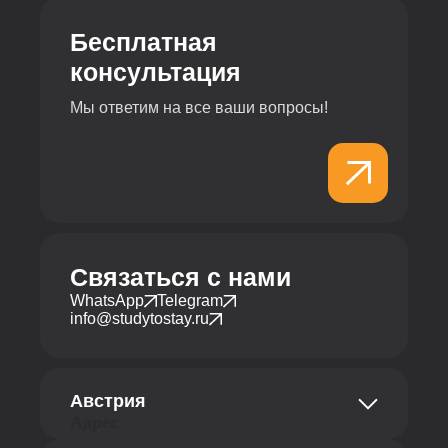
Бесплатная
консультация
Мы ответим на все ваши вопросы!
Связаться с нами
WhatsApp
Telegram
info@studytostay.ru
Австрия
Адрес