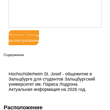
Оценить шансы
на поступление
Содержание
Hochschülerheim St. Josef - общежитие в
Зальцбурге для студентов Зальцбургский
университет им. Париса Лодрона.
Актуальная информация на 2026 год.
Расположение