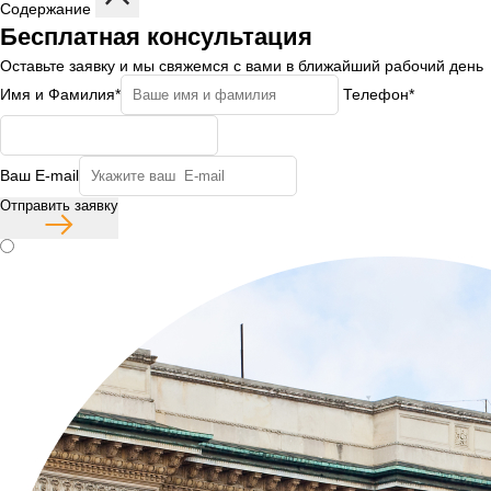
Содержание
Бесплатная консультация
Оставьте заявку и мы свяжемся с вами в ближайший рабочий день
Имя и Фамилия*
Телефон*
Ваш E-mail
Отправить заявку
Согласие с политикой конфиденциальности