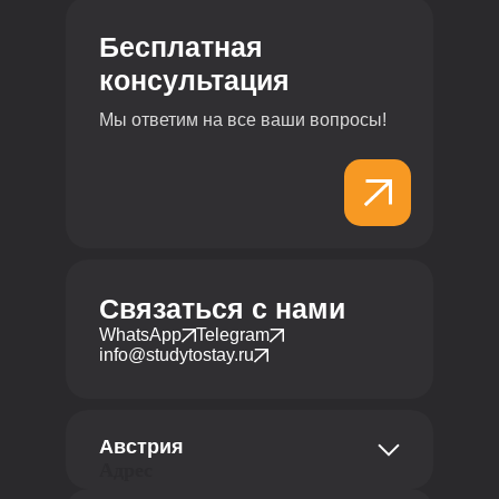
Бесплатная
консультация
Мы ответим на все ваши вопросы!
Связаться с нами
WhatsApp
Telegram
info@studytostay.ru
Австрия
Адрес