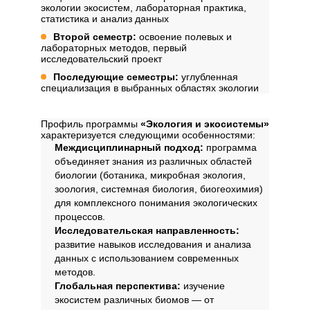
экологии экосистем, лабораторная практика,
статистика и анализ данных
Второй семестр:
освоение полевых и
лабораторных методов, первый
исследовательский проект
Последующие семестры:
углубленная
специализация в выбранных областях экологии
Профиль обучения
Профиль программы
«Экология и экосистемы»
характеризуется следующими особенностями:
Междисциплинарный подход:
программа
объединяет знания из различных областей
биологии (ботаника, микробная экология,
зоология, системная биология, биогеохимия)
для комплексного понимания экологических
процессов.
Исследовательская направленность:
развитие навыков исследования и анализа
данных с использованием современных
методов.
Глобальная перспектива:
изучение
экосистем различных биомов — от