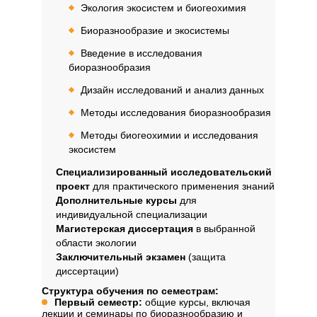
Экология экосистем и биогеохимия
Биоразнообразие и экосистемы
Введение в исследования
биоразнообразия
Дизайн исследований и анализ данных
Методы исследования биоразнообразия
Методы биогеохимии и исследования
экосистем
Специализированный исследовательский
проект
для практического применения знаний
Дополнительные курсы
для
индивидуальной специализации
Магистерская диссертация
в выбранной
области экологии
Заключительный экзамен
(защита
диссертации)
Структура обучения по семестрам:
Первый семестр:
общие курсы, включая
лекции и семинары по биоразнообразию и