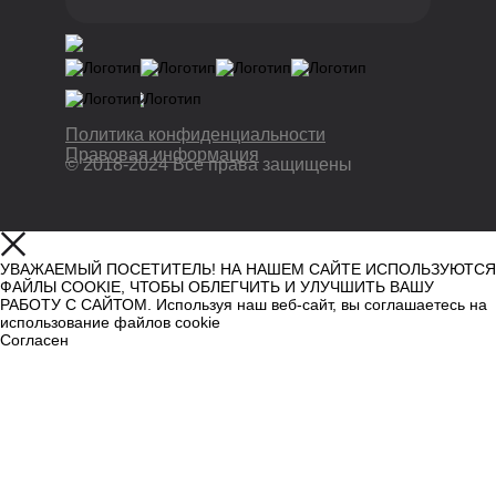
Политика конфиденциальности
Правовая информация
© 2018-2024 Все права защищены
УВАЖАЕМЫЙ ПОСЕТИТЕЛЬ! НА НАШЕМ САЙТЕ ИСПОЛЬЗУЮТСЯ
ФАЙЛЫ COOKIE, ЧТОБЫ ОБЛЕГЧИТЬ И УЛУЧШИТЬ ВАШУ
РАБОТУ С САЙТОМ. Используя наш веб-сайт, вы соглашаетесь на
использование файлов cookie
Согласен
Узнать больше