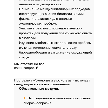
анализа и моделирования.
Применение междисциплинарных подходов,
интегрирующих знания биологии, химии,
физики и статистики для анализа
экологических проблем.
Участие в реальных исследовательских
проектах для получения практического опыта
в экологии.
Изучение глобальных экологических проблем,
включая изменение климата, утрату
биоразнообразия и загрязнение окружающей
среды.
Мы ответим на все
ваши вопросы!
Далее
Структура программы
Программа «Экология и экосистемы» включает
следующие ключевые компоненты:
Обязательные модули:
Эволюционные и экологические основы
биоразнообразия