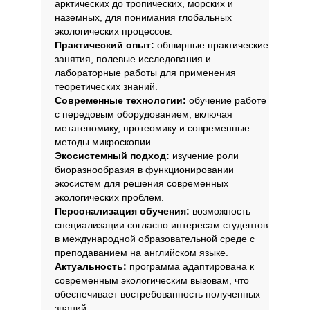
арктических до тропических, морских и
наземных, для понимания глобальных
экологических процессов.
Практический опыт:
обширные практические
занятия, полевые исследования и
лабораторные работы для применения
теоретических знаний.
Современные технологии:
обучение работе
с передовым оборудованием, включая
метагеномику, протеомику и современные
методы микроскопии.
Экосистемный подход:
изучение роли
биоразнообразия в функционировании
экосистем для решения современных
экологических проблем.
Персонализация обучения:
возможность
специализации согласно интересам студентов
в международной образовательной среде с
преподаванием на английском языке.
Актуальность:
программа адаптирована к
современным экологическим вызовам, что
обеспечивает востребованность полученных
знаний.