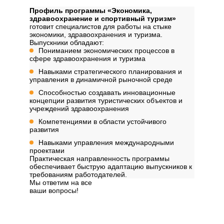
Профиль программы «Экономика,
здравоохранение и спортивный туризм»
готовит специалистов для работы на стыке
экономики, здравоохранения и туризма.
Выпускники обладают:
Пониманием экономических процессов в
сфере здравоохранения и туризма
Навыками стратегического планирования и
управления в динамичной рыночной среде
Способностью создавать инновационные
концепции развития туристических объектов и
учреждений здравоохранения
Компетенциями в области устойчивого
развития
Навыками управления международными
проектами
Практическая направленность программы
обеспечивает быструю адаптацию выпускников к
требованиям работодателей.
Мы ответим на все
ваши вопросы!
Далее