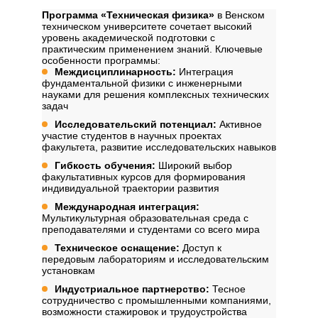
Программа «Техническая физика»
в Венском
техническом университете сочетает высокий
уровень академической подготовки с
практическим применением знаний. Ключевые
особенности программы:
Междисциплинарность:
Интеграция
фундаментальной физики с инженерными
науками для решения комплексных технических
задач
Исследовательский потенциал:
Активное
участие студентов в научных проектах
факультета, развитие исследовательских навыков
Гибкость обучения:
Широкий выбор
факультативных курсов для формирования
индивидуальной траектории развития
Международная интеграция:
Мультикультурная образовательная среда с
преподавателями и студентами со всего мира
Техническое оснащение:
Доступ к
передовым лабораториям и исследовательским
установкам
Индустриальное партнерство:
Тесное
сотрудничество с промышленными компаниями,
возможности стажировок и трудоустройства