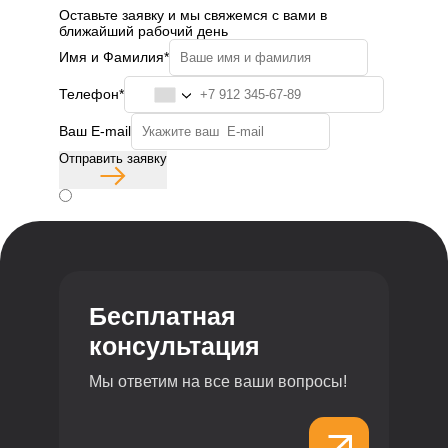
Оставьте заявку и мы свяжемся с вами в
ближайший рабочий день
Имя и Фамилия*
Телефон*
Ваш E-mail
Отправить заявку
Согласие с политикой конфиденциальности
Бесплатная
консультация
Мы ответим на все ваши вопросы!