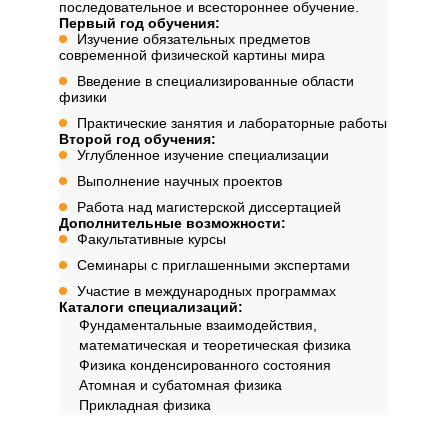
последовательное и всестороннее обучение.
Первый год обучения:
Изучение обязательных предметов
современной физической картины мира
Введение в специализированные области
физики
Практические занятия и лабораторные работы
Второй год обучения:
Углубленное изучение специализации
Выполнение научных проектов
Работа над магистерской диссертацией
Дополнительные возможности:
Факультативные курсы
Семинары с приглашенными экспертами
Участие в международных программах
Каталоги специализаций:
Фундаментальные взаимодействия,
математическая и теоретическая физика
Физика конденсированного состояния
Атомная и субатомная физика
Прикладная физика
Профиль обучения