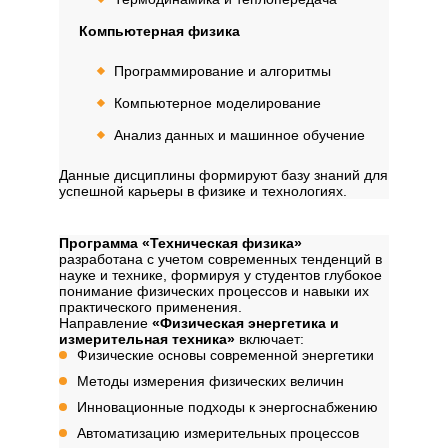
Компьютерная физика
Программирование и алгоритмы
Компьютерное моделирование
Анализ данных и машинное обучение
Данные дисциплины формируют базу знаний для
успешной карьеры в физике и технологиях.
Содержание программы
Программа «Техническая физика»
разработана с учетом современных тенденций в
науке и технике, формируя у студентов глубокое
понимание физических процессов и навыки их
практического применения.
Направление
«Физическая энергетика и
измерительная техника»
включает:
Физические основы современной энергетики
Методы измерения физических величин
Инновационные подходы к энергоснабжению
Автоматизацию измерительных процессов