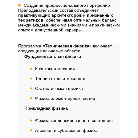
Создание профессионального портфолио
Преподавательский состав объединяет
практикующих архитекторов
и
признанных
теоретиков
, обеспечивая оптимальный баланс
между академическими знаниями и практическим
опытом для успешной карьеры.
Дисциплины
Программа
«Техническая физика»
включает
следующие ключевые области:
Фундаментальная физика
Квантовая механика
Теория относительности
Статистическая физика
Физика элементарных частиц
Прикладная физика
Физика конденсированного состояния
Атомная и субатомная физика