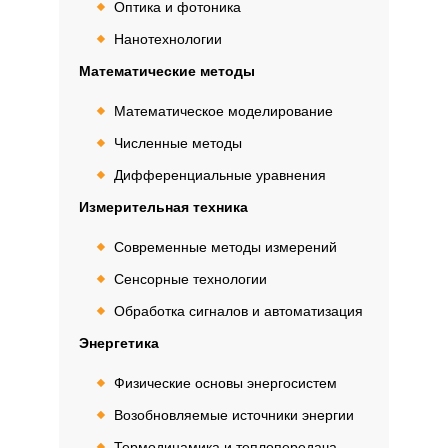
Оптика и фотоника
Нанотехнологии
Математические методы
Математическое моделирование
Численные методы
Дифференциальные уравнения
Измерительная техника
Современные методы измерений
Сенсорные технологии
Обработка сигналов и автоматизация
Энергетика
Физические основы энергосистем
Возобновляемые источники энергии
Термодинамика и теплопередача