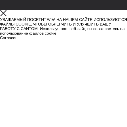
УВАЖАЕМЫЙ ПОСЕТИТЕЛЬ! НА НАШЕМ САЙТЕ ИСПОЛЬЗУЮТСЯ
ФАЙЛЫ COOKIE, ЧТОБЫ ОБЛЕГЧИТЬ И УЛУЧШИТЬ ВАШУ
РАБОТУ С САЙТОМ. Используя наш веб-сайт, вы соглашаетесь на
использование файлов cookie
Согласен
Узнать больше