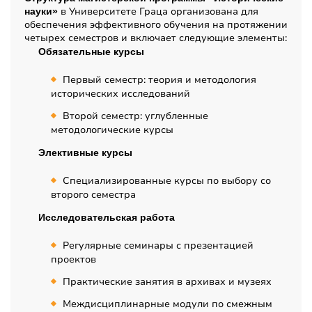
в Университете Граца организована для
науки»
обеспечения эффективного обучения на протяжении
четырех семестров и включает следующие элементы:
Обязательные курсы
Первый семестр: теория и методология
исторических исследований
Второй семестр: углубленные
методологические курсы
Элективные курсы
Специализированные курсы по выбору со
второго семестра
Исследовательская работа
Регулярные семинары с презентацией
проектов
Практические занятия в архивах и музеях
Междисциплинарные модули по смежным