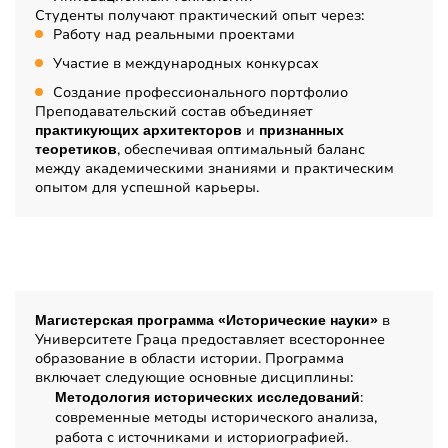
Студенты получают практический опыт через:
Работу над реальными проектами
Участие в международных конкурсах
Создание профессионального портфолио
Преподавательский состав объединяет
и
практикующих архитекторов
признанных
, обеспечивая оптимальный баланс
теоретиков
между академическими знаниями и практическим
опытом для успешной карьеры.
Дисциплины
в
Магистерская программа «Исторические науки»
Университете Граца предоставляет всестороннее
образование в области истории. Программа
включает следующие основные дисциплины:
:
Методология исторических исследований
современные методы исторического анализа,
работа с источниками и историографией.