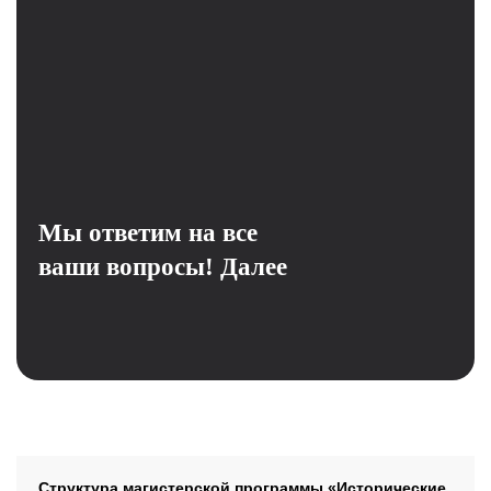
Мы ответим на все
ваши вопросы!
Далее
Структура программы
Структура магистерской программы «Исторические