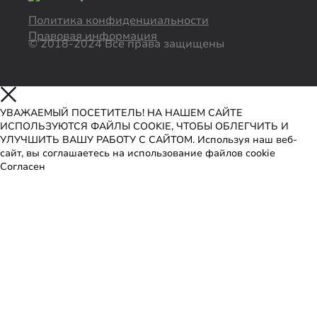
Политика конфиденциальности
Правовая информация
© 2018-2024 Все права защищены
УВАЖАЕМЫЙ ПОСЕТИТЕЛЬ! НА НАШЕМ САЙТЕ
ИСПОЛЬЗУЮТСЯ ФАЙЛЫ COOKIE, ЧТОБЫ ОБЛЕГЧИТЬ И
УЛУЧШИТЬ ВАШУ РАБОТУ С САЙТОМ. Используя наш веб-
сайт, вы соглашаетесь на использование файлов cookie
Согласен
Узнать больше