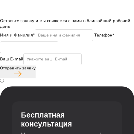
Бесплатная консультация
Оставьте заявку и мы свяжемся с вами в ближайший рабочий
день
Имя и Фамилия*
Телефон*
Ваш E-mail
Отправить заявку
Согласие с политикой конфиденциальности
Бесплатная
консультация