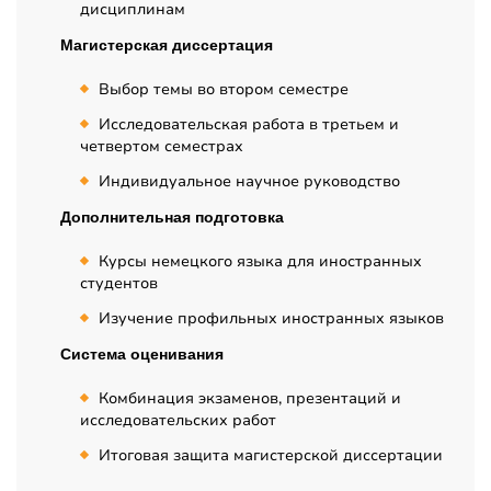
дисциплинам
Магистерская диссертация
Выбор темы во втором семестре
Исследовательская работа в третьем и
четвертом семестрах
Индивидуальное научное руководство
Дополнительная подготовка
Курсы немецкого языка для иностранных
студентов
Изучение профильных иностранных языков
Система оценивания
Комбинация экзаменов, презентаций и
исследовательских работ
Итоговая защита магистерской диссертации