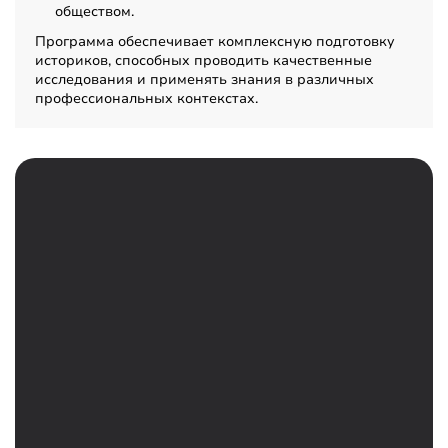
обществом.
Программа обеспечивает комплексную подготовку
историков, способных проводить качественные
исследования и применять знания в различных
профессиональных контекстах.