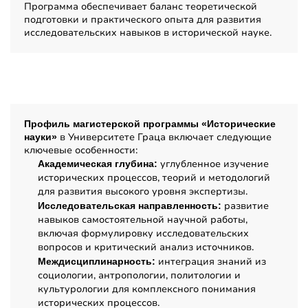
Программа обеспечивает баланс теоретической
подготовки и практического опыта для развития
исследовательских навыков в исторической науке.
Профиль обучения
Профиль магистерской программы «Исторические
в Университете Граца включает следующие
науки»
ключевые особенности:
углубленное изучение
Академическая глубина:
исторических процессов, теорий и методологий
для развития высокого уровня экспертизы.
развитие
Исследовательская направленность:
навыков самостоятельной научной работы,
включая формулировку исследовательских
вопросов и критический анализ источников.
интеграция знаний из
Междисциплинарность:
социологии, антропологии, политологии и
культурологии для комплексного понимания
исторических процессов.