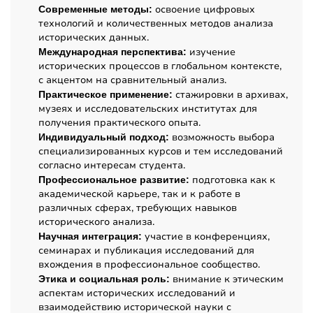
освоение цифровых
Современные методы:
технологий и количественных методов анализа
исторических данных.
изучение
Международная перспектива:
исторических процессов в глобальном контексте,
с акцентом на сравнительный анализ.
стажировки в архивах,
Практическое применение:
музеях и исследовательских институтах для
получения практического опыта.
возможность выбора
Индивидуальный подход:
специализированных курсов и тем исследований
согласно интересам студента.
подготовка как к
Профессиональное развитие:
академической карьере, так и к работе в
различных сферах, требующих навыков
исторического анализа.
участие в конференциях,
Научная интеграция:
семинарах и публикация исследований для
вхождения в профессиональное сообщество.
внимание к этическим
Этика и социальная роль:
аспектам исторических исследований и
взаимодействию исторической науки с