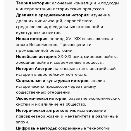
: ключевые концепции и подходы
Теория истории
к интерпретации исторических процессов.
: изучение
Древняя и средневековая история
древних цивилизаций, европейского
средневековья, феодальных отношений и
культурных аспектов.
: период XVI-XIX веков, включая
Новая история
эпохи Возрождения, Просвещения и
промышленной революции.
: XX-XXI века, мировые войны,
Новейшая история
холодная война и современные процессы.
: ключевые этапы австрийской
История Австрии
истории в европейском контексте.
: анализ
Социальная и культурная история
исторических процессов через призму
общественных отношений.
: развитие экономических
Экономическая история
систем и их влияние на общество.
: исследование
Историческая антропология
повседневной жизни и менталитета в различные
эпохи.
: современные технологии
Цифровые методы