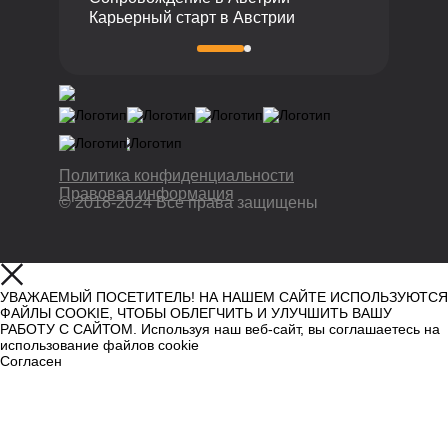
Карьерный старт в Австрии
Политика конфиденциальности
Правовая информация
© 2018-2024 Все права защищены
УВАЖАЕМЫЙ ПОСЕТИТЕЛЬ! НА НАШЕМ САЙТЕ ИСПОЛЬЗУЮТСЯ
ФАЙЛЫ COOKIE, ЧТОБЫ ОБЛЕГЧИТЬ И УЛУЧШИТЬ ВАШУ
РАБОТУ С САЙТОМ. Используя наш веб-сайт, вы соглашаетесь на
использование файлов cookie
Согласен
Узнать больше