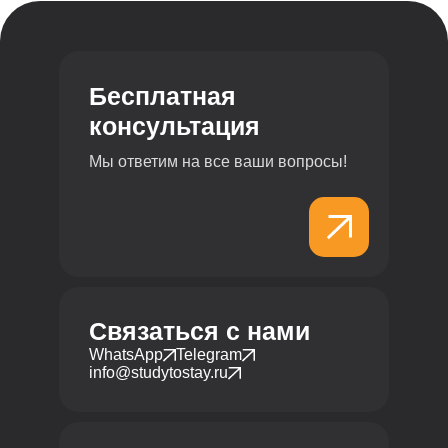
Бесплатная
консультация
Мы ответим на все ваши вопросы!
Связаться с нами
WhatsApp
Telegram
info@studytostay.ru