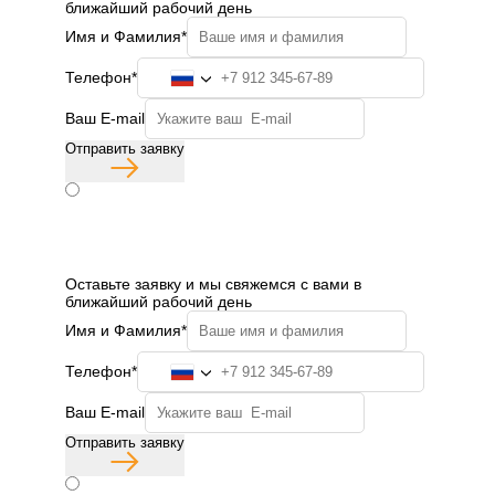
ближайший рабочий день
Имя и Фамилия*
Телефон*
Ваш E-mail
Отправить заявку
Согласие с политикой конфиденциальности
Бесплатная консультация
Оставьте заявку и мы свяжемся с вами в
ближайший рабочий день
Имя и Фамилия*
Телефон*
Ваш E-mail
Отправить заявку
Согласие с политикой конфиденциальности