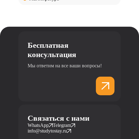
Бесплатная
консультация
Мы ответим на все ваши вопросы!
Связаться с нами
WhatsApp
Telegram
info@studytostay.ru