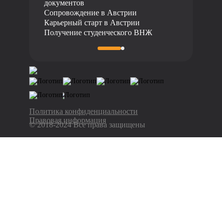
документов
Сопровождение в Австрии
Карьерный старт в Австрии
Получение студенческого ВНЖ
Политика конфиденциальности
Правовая информация
© 2018-2024 Все права защищены