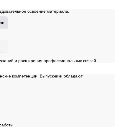
ледовательное освоение материала.
ов
х знаний и расширения профессиональных связей.
нские компетенции. Выпускники обладают:
работы.