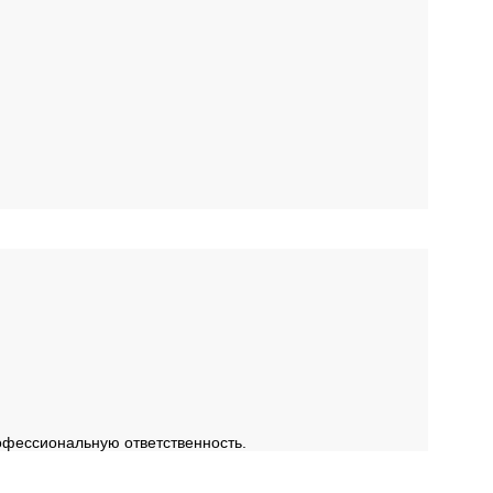
офессиональную ответственность.