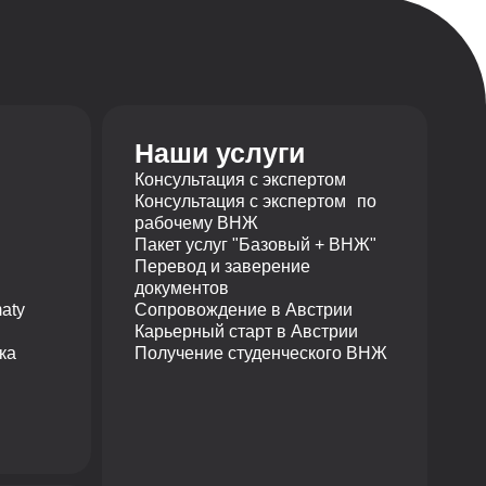
Наши услуги
Консультация с экспертом
Консультация с экспертом по
рабочему ВНЖ
Пакет услуг "Базовый + ВНЖ"
Перевод и заверение
документов
aty
Сопровождение в Австрии
Карьерный старт в Австрии
ка
Получение студенческого ВНЖ