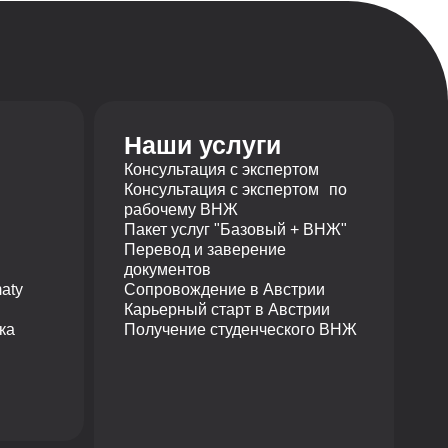
Наши услуги
Консультация с экспертом
Консультация с экспертом по
рабочему ВНЖ
Пакет услуг "Базовый + ВНЖ"
Перевод и заверение
документов
aty
Сопровождение в Австрии
Карьерный старт в Австрии
ка
Получение студенческого ВНЖ