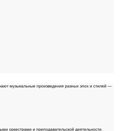
чают музыкальные произведения разных эпох и стилей —
ными оркестрами и преподавательской деятельности.