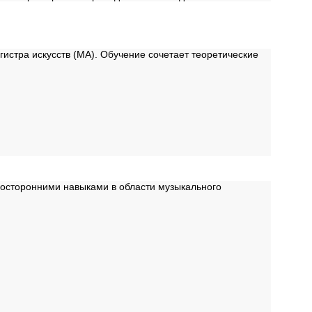
истра искусств (MA). Обучение сочетает теоретические
осторонними навыками в области музыкального