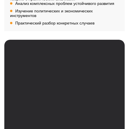
Анализ комплексных проблем устойчивого развития
Изучение политических и экономических
инструментов
Практический разбор конкретных случаев