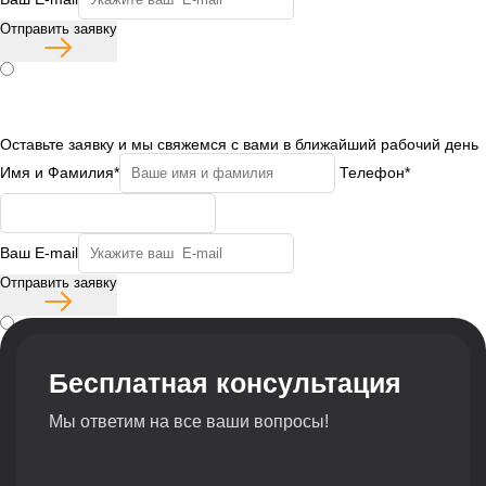
Отправить заявку
Согласие с политикой конфиденциальности
Бесплатная консультация
Оставьте заявку и мы свяжемся с вами в ближайший рабочий день
Имя и Фамилия*
Телефон*
Ваш E-mail
Отправить заявку
Согласие с политикой конфиденциальности
Бесплатная консультация
Мы ответим на все ваши вопросы!