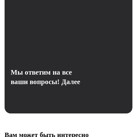
Мы ответим на все
ваши вопросы!
Далее
Вам может быть интересно