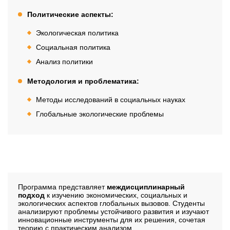
Политические аспекты:
Экологическая политика
Социальная политика
Анализ политики
Методология и проблематика:
Методы исследований в социальных науках
Глобальные экологические проблемы
Содержание программы
Программа представляет
междисциплинарный
подход
к изучению экономических, социальных и
экологических аспектов глобальных вызовов. Студенты
анализируют проблемы устойчивого развития и изучают
инновационные инструменты для их решения, сочетая
теорию с практическим анализом.