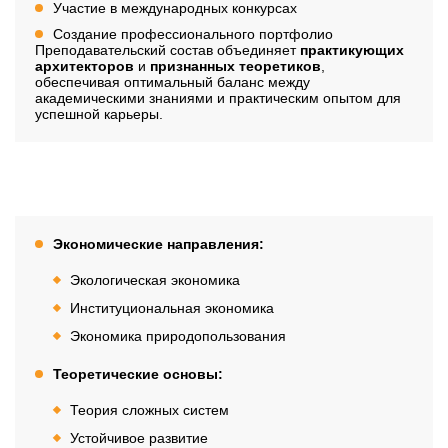
Участие в международных конкурсах
Создание профессионального портфолио
Преподавательский состав объединяет
практикующих
архитекторов
и
признанных теоретиков
,
обеспечивая оптимальный баланс между
академическими знаниями и практическим опытом для
успешной карьеры.
Дисциплины
Экономические направления:
Экологическая экономика
Институциональная экономика
Экономика природопользования
Теоретические основы:
Теория сложных систем
Устойчивое развитие