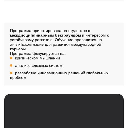
Профиль обучения
Программа ориентирована на студентов с
междисциплинарным бэкграундом
и интересом к
устойчивому развитию. Обучение проводится на
английском языке для развития международной
карьеры.
Программа фокусируется на:
критическом мышлении
анализе сложных систем
разработке инновационных решений глобальных
проблем