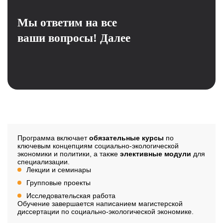
Мы ответим на все
ваши вопросы!
Далее
Структура программы
Программа включает
обязательные курсы
по
ключевым концепциям социально-экологической
экономики и политики, а также
элективные модули
для
специализации.
Лекции и семинары
Групповые проекты
Исследовательская работа
Обучение завершается написанием магистерской
диссертации по социально-экологической экономике.