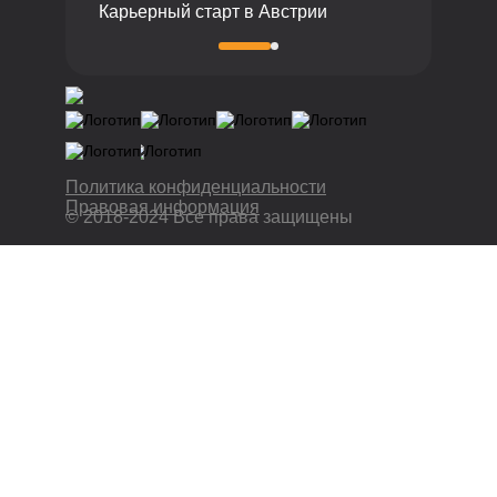
Карьерный старт в Австрии
Политика конфиденциальности
Правовая информация
© 2018-2024 Все права защищены