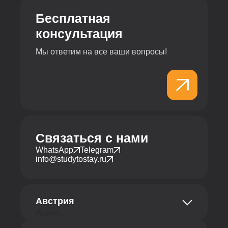
Бесплатная
консультация
Мы ответим на все ваши вопросы!
Связаться с нами
WhatsApp
Telegram
info@studytostay.ru
Австрия
Адрес