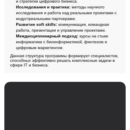
и стратегии цифрового бизнеса.
Исследования и практика:
методы научного
исследования и работа над реальными проектами с
индустриальными партнерами.
Развитие soft skills:
коммуникация, командная
работа, презентации и управление проектами.
Междисциплинарный подход:
курсы на стыке
информатики с биоинформатикой, финтехом и
цифровым маркетингом.
Данная структура программы формирует специалистов,
способных эффективно решать комплексные задачи в
сфере IT и бизнеса.