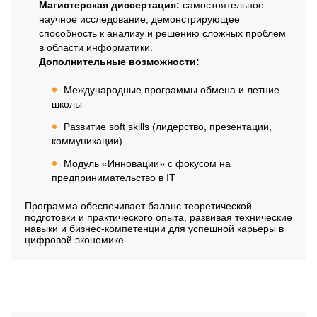
Магистерская диссертация:
самостоятельное
научное исследование, демонстрирующее
способность к анализу и решению сложных проблем
в области информатики.
Дополнительные возможности:
Международные программы обмена и летние
школы
Развитие soft skills (лидерство, презентации,
коммуникации)
Модуль «Инновации» с фокусом на
предпринимательство в IT
Программа обеспечивает баланс теоретической
подготовки и практического опыта, развивая технические
навыки и бизнес-компетенции для успешной карьеры в
цифровой экономике.
Профиль обучения