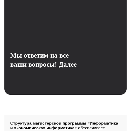
Мы ответим на все
ваши вопросы!
Далее
Структура программы
Структура магистерской программы «Информатика
и экономическая информатика»
обеспечивает