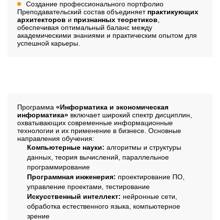
Создание профессионального портфолио
Преподавательский состав объединяет
практикующих
архитекторов
и
признанных теоретиков
,
обеспечивая оптимальный баланс между
академическими знаниями и практическим опытом для
успешной карьеры.
Дисциплины
Программа
«Информатика и экономическая
информатика»
включает широкий спектр дисциплин,
охватывающих современные информационные
технологии и их применение в бизнесе. Основные
направления обучения:
Компьютерные науки:
алгоритмы и структуры
данных, теория вычислений, параллельное
программирование
Программная инженерия:
проектирование ПО,
управление проектами, тестирование
Искусственный интеллект:
нейронные сети,
обработка естественного языка, компьютерное
зрение