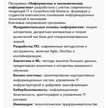
Программа
«Информатика и экономическая
информатика»
разработана с учетом современных
тенденций IT и потребностей бизнеса, формируя у
студентов комплексное понимание информационных
технологий в экономике.
Ключевые направления программы:
Фундаментальные основы информатики:
теория
алгоритмов, дискретная математика и теория
вычислений как база для специализированных
знаний.
Разработка ПО:
современные методологии и
инструменты, включая Agile, DevOps и
контейнеризацию.
Аналитика и ML:
методы анализа больших данных,
предиктивная аналитика и алгоритмы машинного
обучения.
Бизнес-системы:
проектирование корпоративных
информационных систем, управление IT-
инфраструктурой и цифровая трансформация.
Кибербезопасность:
информационная
безопасность, криптография и управление IT-
рисками.
Инновации:
технологическое предпринимательство