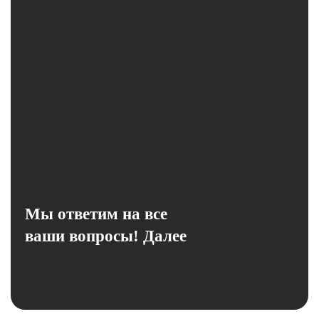
Мы ответим на все
ваши вопросы!
Далее