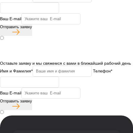
Ваш E-mail
Отправить заявку
Согласие с политикой конфиденциальности
Бесплатная консультация
Оставьте заявку и мы свяжемся с вами в ближайший рабочий день
Имя и Фамилия*
Телефон*
Ваш E-mail
Отправить заявку
Согласие с политикой конфиденциальности