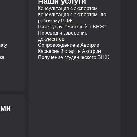
Наши услуги
Консультация с экспертом
Консультация с экспертом по
рабочему ВНЖ
Пакет услуг "Базовый + ВНЖ"
Перевод и заверение
документов
aty
Сопровождение в Австрии
Карьерный старт в Австрии
ка
Получение студенческого ВНЖ
ами