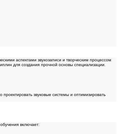
ескими аспектами звукозаписи и творческим процессом
циплин для создания прочной основы специализации.
но проектировать звуковые системы и оптимизировать
 обучения включает: