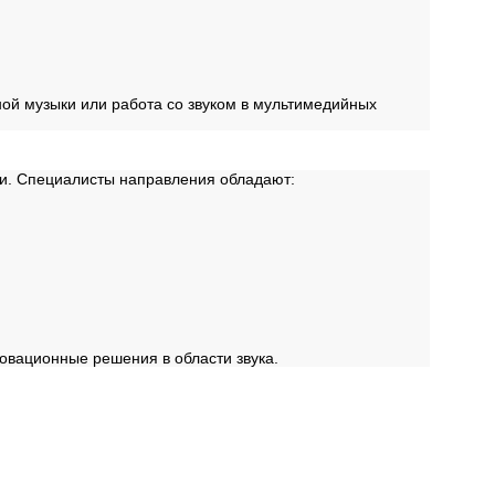
ной музыки или работа со звуком в мультимедийных
ии. Специалисты направления обладают:
овационные решения в области звука.