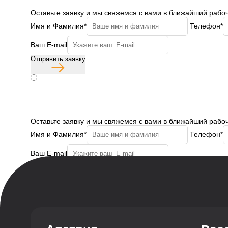
Оставьте заявку и мы свяжемся с вами в ближайший рабо
Имя и Фамилия*
Телефон*
Ваш E-mail
Отправить заявку
Согласие с политикой конфиденциальности
Бесплатная консульт
Оставьте заявку и мы свяжемся с вами в ближайший рабо
Имя и Фамилия*
Телефон*
Ваш E-mail
Отправить заявку
Согласие с политикой конфиденциальности