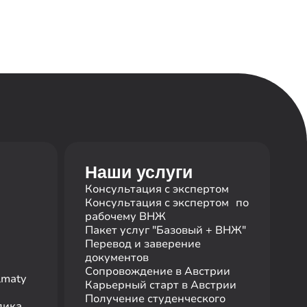
Наши услуги
Консультация с экспертом
Консультация с экспертом по
рабочему ВНЖ
Пакет услуг "Базовый + ВНЖ"
Перевод и заверение
документов
Сопровождение в Австрии
lmaty
Карьерный старт в Австрии
Получение студенческого
лика