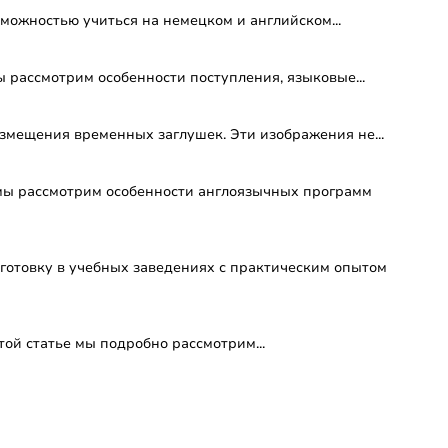
можностью учиться на немецком и английском...
 рассмотрим особенности поступления, языковые...
змещения временных заглушек. Эти изображения не...
 мы рассмотрим особенности англоязычных программ
готовку в учебных заведениях с практическим опытом
ой статье мы подробно рассмотрим...