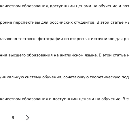
 качеством образования, доступными ценами на обучение и воз
окие перспективы для российских студентов. В этой статье мы
ользовал тестовые фотографии из открытых источников для ра
ния высшего образования на английском языке. В этой статье
 уникальную систему обучения, сочетающую теоретическую под
качеством образования и доступными ценами на обучение. В эт
9