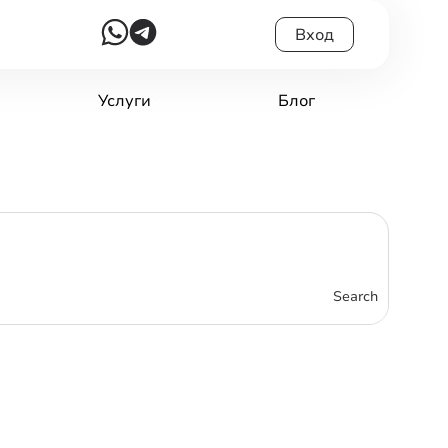
Вход
Услуги
Блог
Search