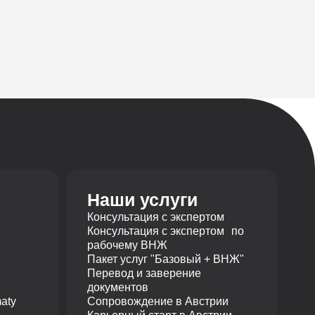
Наши услуги
Консультация с экспертом
Консультация с экспертом по
рабочему ВНЖ
Пакет услуг "Базовый + ВНЖ"
Перевод и заверение
документов
aty
Сопровождение в Австрии