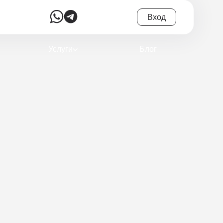
Вход
Услуги
Блог