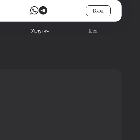
Вход
Услуги
Блог