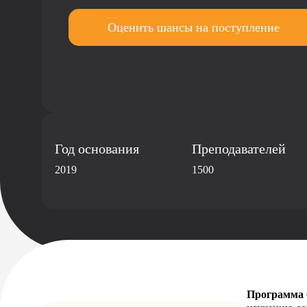
Оценить шансы
на поступление
Год основания
Преподавателей
2019
1500
Программа 