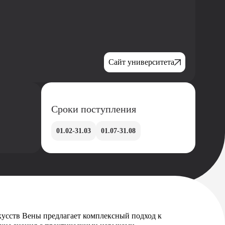
Сайт университета
Сроки поступления
01.02-31.03
01.07-31.08
усств Вены предлагает комплексный подход к