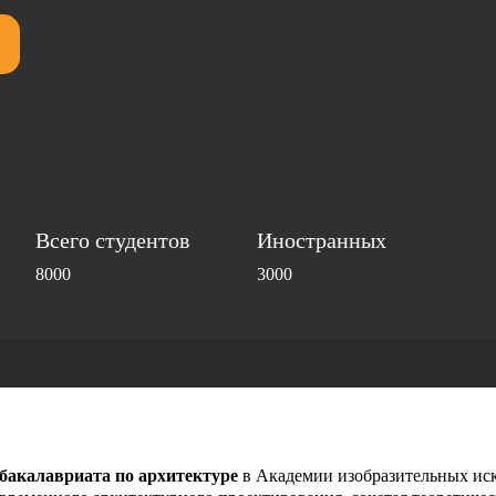
Всего студентов
Иностранных
8000
3000
бакалавриата по архитектуре
в Академии изобразительных иск