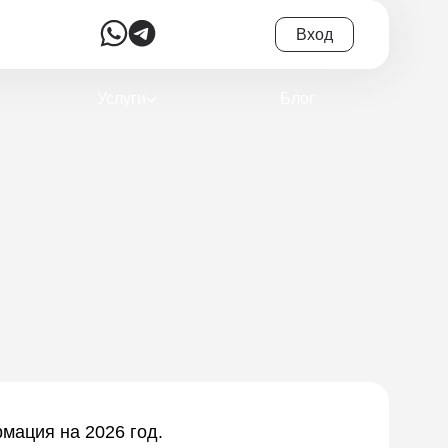
Вход
Услуги
Блог
мация на 2026 год.