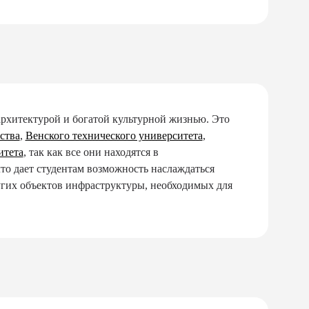
рхитектурой и богатой культурной жизнью. Это
ства
,
Венского технического университета
,
итета
, так как все они находятся в
то дает студентам возможность наслаждаться
угих объектов инфраструктуры, необходимых для