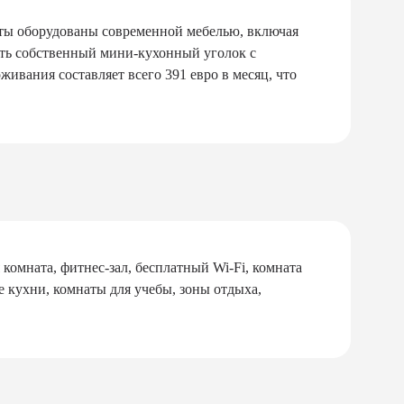
аты оборудованы современной мебелью, включая
сть собственный мини-кухонный уголок с
ивания составляет всего 391 евро в месяц, что
комната, фитнес-зал, бесплатный Wi-Fi, комната
е кухни, комнаты для учебы, зоны отдыха,