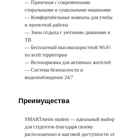
— Прачечная с современными
стиральными и сушильными машинами
— Комфортабельные комнаты для учебы
и проектной работы
— Зоны отдыха с уютными диванами и
ТВ
— Бесплатный высокоскоростной Wi-Fi
по всей территории
— Велопарковка для активных жителей
— Система безопасности и
видеонаблюдение 24/7
Преимущества
SMARTments student — идеальный выбор
для студентов благодаря своему
расположению в шаговой доступности от