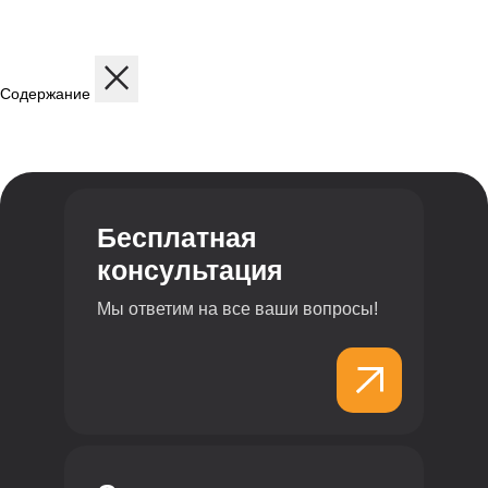
Содержание
Расположение
Проживание
Удобства и сервисы
Преимущества
Бесплатная
консультация
Мы ответим на все ваши вопросы!