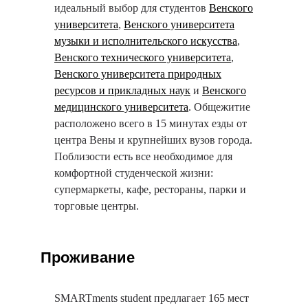
идеальный выбор для студентов
Венского
университета
,
Венского университета
музыки и исполнительского искусства
,
Венского технического университета
,
Венского университета природных
ресурсов и прикладных наук
и
Венского
медицинского университета
. Общежитие
расположено всего в 15 минутах езды от
центра Вены и крупнейших вузов города.
Поблизости есть все необходимое для
комфортной студенческой жизни:
супермаркеты, кафе, рестораны, парки и
торговые центры.
Проживание
SMARTments student предлагает 165 мест