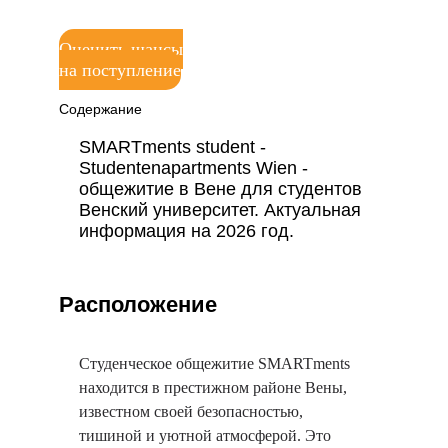
Оценить шансы
на поступление
Содержание
SMARTments student -
Studentenapartments Wien -
общежитие в Вене для студентов
Венский университет. Актуальная
информация на 2026 год.
Расположение
Студенческое общежитие SMARTments
находится в престижном районе Вены,
известном своей безопасностью,
тишиной и уютной атмосферой. Это