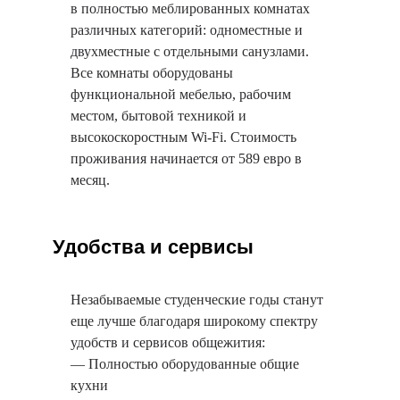
в полностью меблированных комнатах
различных категорий: одноместные и
двухместные с отдельными санузлами.
Все комнаты оборудованы
функциональной мебелью, рабочим
местом, бытовой техникой и
высокоскоростным Wi-Fi. Стоимость
проживания начинается от 589 евро в
месяц.
Удобства и сервисы
Незабываемые студенческие годы станут
еще лучше благодаря широкому спектру
удобств и сервисов общежития:
— Полностью оборудованные общие
кухни