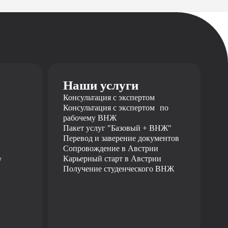
Наши услуги
Консультация с экспертом
Консультация с экспертом по
рабочему ВНЖ
Пакет услуг "Базовый + ВНЖ"
Перевод и заверение документов
Сопровождение в Австрии
Карьерный старт в Австрии
y
Получение студенческого ВНЖ