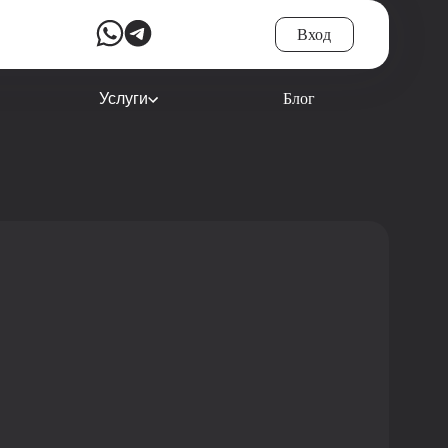
Вход
Услуги
Блог