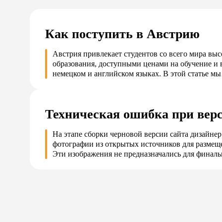
Как поступить в Австрию
Австрия привлекает студентов со всего мира вы
образования, доступными ценами на обучение и 
немецком и английском языках. В этой статье м
Техническая ошибка при верс
На этапе сборки черновой версии сайта дизайнер
фотографии из открытых источников для размещ
Эти изображения не предназначались для финал