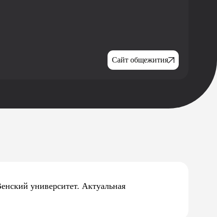
Сайт общежития
Венский университет. Актуальная