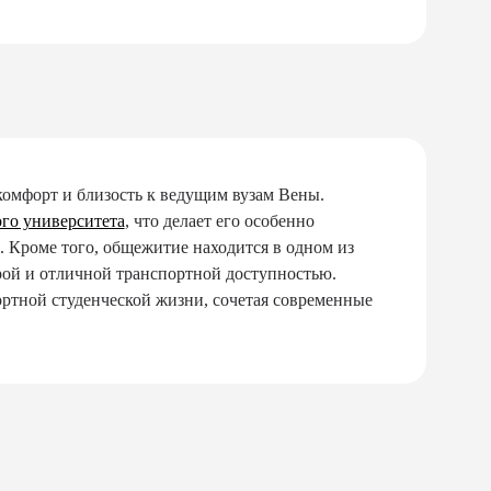
комфорт и близость к ведущим вузам Вены.
го университета
, что делает его особенно
. Кроме того, общежитие находится в одном из
рой и отличной транспортной доступностью.
ортной студенческой жизни, сочетая современные