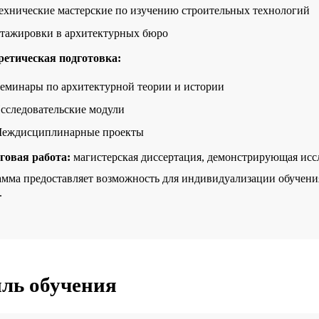
ехнические мастерские по изучению строительных технологий
тажировки в архитектурных бюро
ретическая подготовка:
еминары по архитектурной теории и истории
сследовательские модули
еждисциплинарные проекты
говая работа:
магистерская диссертация, демонстрирующая исс
мма предоставляет возможность для индивидуализации обучени
.
ль обучения