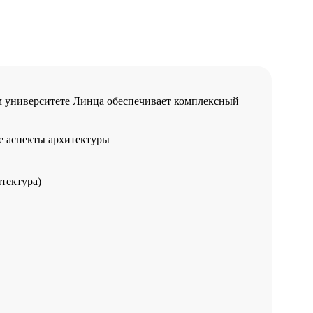
 университете Линца обеспечивает комплексный
 аспекты архитектуры
тектура)