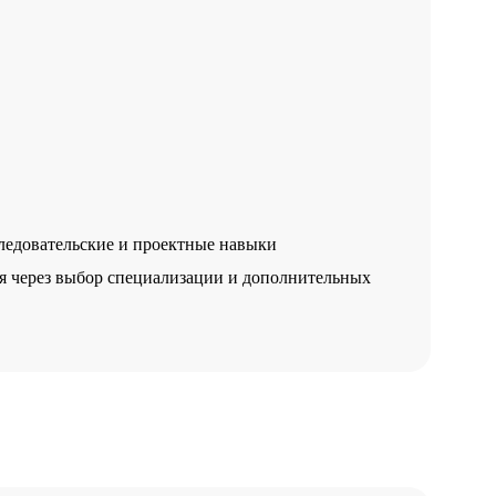
ледовательские и проектные навыки
я через выбор специализации и дополнительных