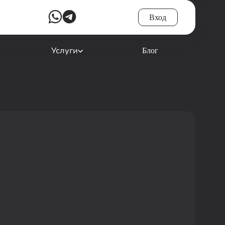
Вход
Услуги
Блог