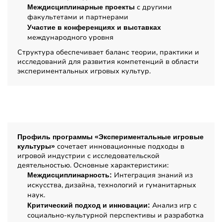
с другими
Междисциплинарные проекты
факультетами и партнерами
Участие в конференциях и выставках
международного уровня
Структура обеспечивает баланс теории, практики и
исследований для развития компетенций в области
экспериментальных игровых культур.
Профиль обучения
Профиль программы «Экспериментальные игровые
сочетает инновационные подходы в
культуры»
игровой индустрии с исследовательской
деятельностью. Основные характеристики:
Интеграция знаний из
Междисциплинарность:
искусства, дизайна, технологий и гуманитарных
наук.
Анализ игр с
Критический подход и инновации:
социально-культурной перспективы и разработка