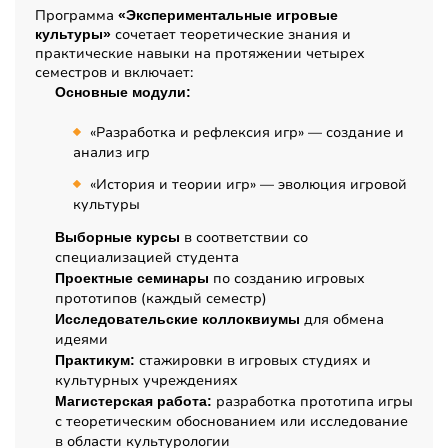
Программа
«Экспериментальные игровые
сочетает теоретические знания и
культуры»
практические навыки на протяжении четырех
семестров и включает:
Основные модули:
«Разработка и рефлексия игр» — создание и
анализ игр
«История и теории игр» — эволюция игровой
культуры
в соответствии со
Выборные курсы
специализацией студента
по созданию игровых
Проектные семинары
прототипов (каждый семестр)
для обмена
Исследовательские коллоквиумы
идеями
стажировки в игровых студиях и
Практикум:
культурных учреждениях
разработка прототипа игры
Магистерская работа:
с теоретическим обоснованием или исследование
в области культурологии