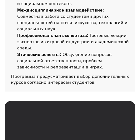
и социальном контексте.
Междисциплинарное взаимодействие:
Совместная работа со студентами других
специальностей на стыке искусства, технологий и
социальных наук.
Гостевые лекции
Профессиональная экспертиза:
экспертов из игровой индустрии и академической
среды.
Обсуждение вопросов
Этические аспекты:
социальной ответственности, проблем
зависимости и репрезентации в играх.
Программа предусматривает выбор дополнительных
курсов согласно интересам студентов.