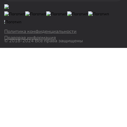
Политика конфиденциальности
Правовая информация
© 2018-2024 Все права защищены