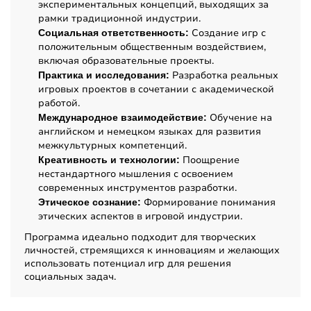
экспериментальных концепций, выходящих за
рамки традиционной индустрии.
Создание игр с
Социальная ответственность:
положительным общественным воздействием,
включая образовательные проекты.
Разработка реальных
Практика и исследования:
игровых проектов в сочетании с академической
работой.
Обучение на
Международное взаимодействие:
английском и немецком языках для развития
межкультурных компетенций.
Поощрение
Креативность и технологии:
нестандартного мышления с освоением
современных инструментов разработки.
Формирование понимания
Этическое сознание:
этических аспектов в игровой индустрии.
Программа идеально подходит для творческих
личностей, стремящихся к инновациям и желающих
использовать потенциал игр для решения
социальных задач.