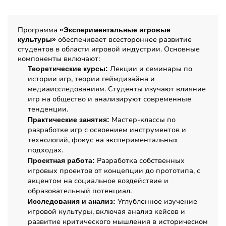
Содержание программы
Программа
«Экспериментальные игровые
обеспечивает всестороннее развитие
культуры»
студентов в области игровой индустрии. Основные
компоненты включают:
Лекции и семинары по
Теоретические курсы:
истории игр, теории геймдизайна и
медиаисследованиям. Студенты изучают влияние
игр на общество и анализируют современные
тенденции.
Мастер-классы по
Практические занятия:
разработке игр с освоением инструментов и
технологий, фокус на экспериментальных
подходах.
Разработка собственных
Проектная работа:
игровых проектов от концепции до прототипа, с
акцентом на социальное воздействие и
образовательный потенциал.
Углубленное изучение
Исследования и анализ:
игровой культуры, включая анализ кейсов и
развитие критического мышления в историческом