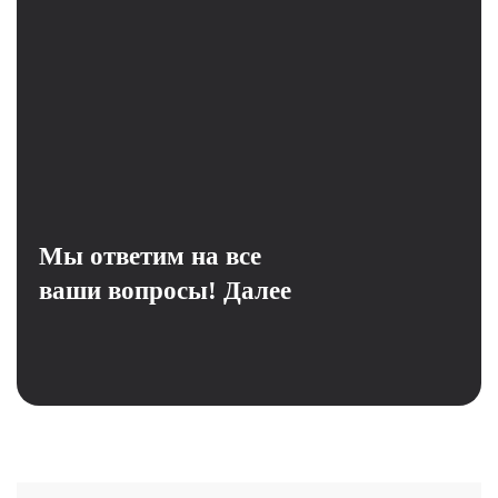
Мы ответим на все
ваши вопросы!
Далее
Структура программы