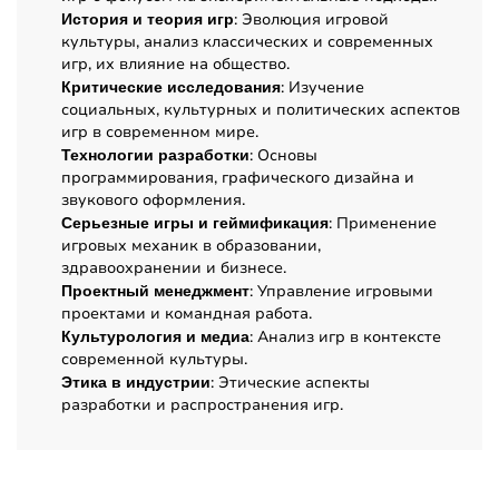
: Эволюция игровой
История и теория игр
культуры, анализ классических и современных
игр, их влияние на общество.
: Изучение
Критические исследования
социальных, культурных и политических аспектов
игр в современном мире.
: Основы
Технологии разработки
программирования, графического дизайна и
звукового оформления.
: Применение
Серьезные игры и геймификация
игровых механик в образовании,
здравоохранении и бизнесе.
: Управление игровыми
Проектный менеджмент
проектами и командная работа.
: Анализ игр в контексте
Культурология и медиа
современной культуры.
: Этические аспекты
Этика в индустрии
разработки и распространения игр.