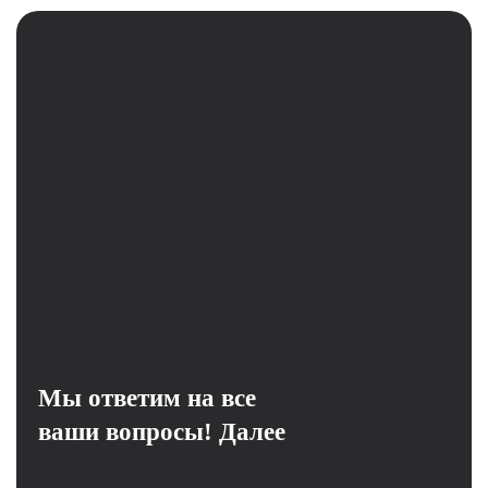
Мы ответим на все
ваши вопросы!
Далее