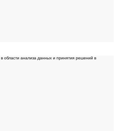
 в области анализа данных и принятия решений в