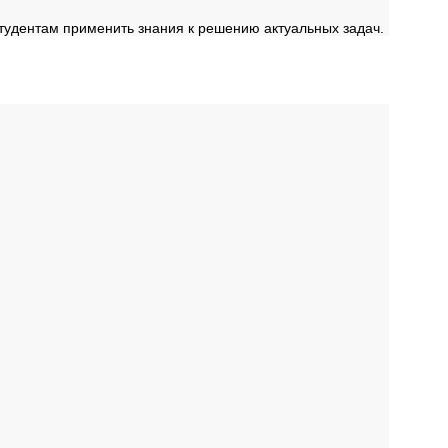
студентам применить знания к решению актуальных задач.