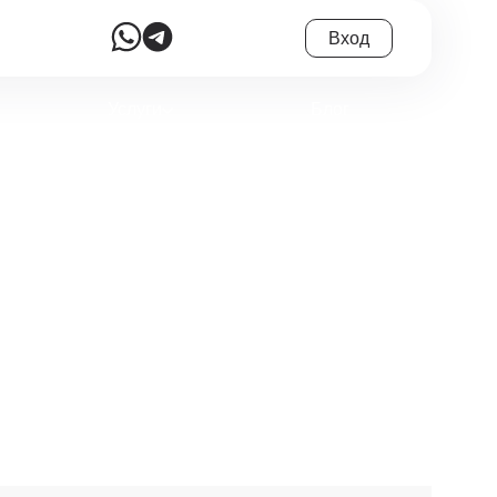
Вход
Услуги
Блог