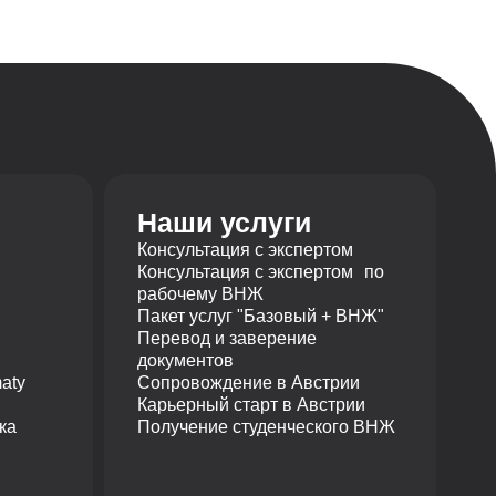
Наши услуги
Консультация с экспертом
Консультация с экспертом по
рабочему ВНЖ
Пакет услуг "Базовый + ВНЖ"
Перевод и заверение
документов
aty
Сопровождение в Австрии
Карьерный старт в Австрии
ка
Получение студенческого ВНЖ