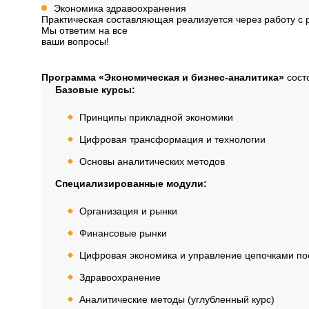
Экономика здравоохранения
Практическая составляющая реализуется через работу с 
Мы ответим на все
ваши вопросы!
Далее
Структура программ
Программа «Экономическая и бизнес-аналитика»
сост
Базовые курсы:
Принципы прикладной экономики
Цифровая трансформация и технологии
Основы аналитических методов
Специализированные модули:
Организация и рынки
Финансовые рынки
Цифровая экономика и управление цепочками по
Здравоохранение
Аналитические методы (углубленный курс)