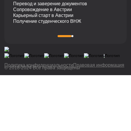
Перевод и заверение документов
Сопровождение в Австрии
Карьерный старт в Австрии
Получение студенческого ВНЖ
Политика конфиденциальности
Правовая информация
© 2018-2024 Все права защищены