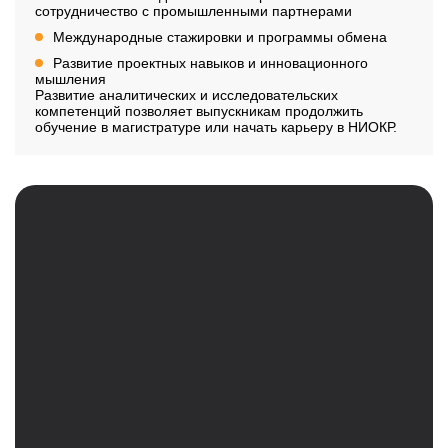
сотрудничество с промышленными партнерами
Международные стажировки и программы обмена
Развитие проектных навыков и инновационного
мышления
Развитие аналитических и исследовательских
компетенций позволяет выпускникам продолжить
обучение в магистратуре или начать карьеру в НИОКР.