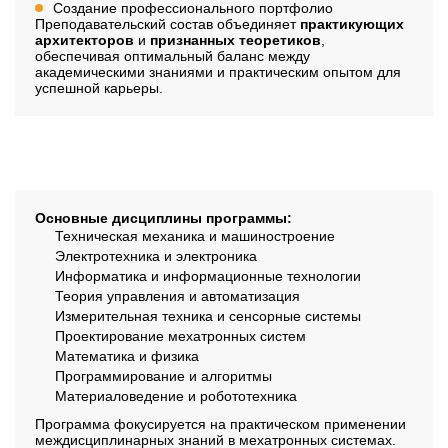
Создание профессионального портфолио
Преподавательский состав объединяет
практикующих
архитекторов
и
признанных теоретиков
,
обеспечивая оптимальный баланс между
академическими знаниями и практическим опытом для
успешной карьеры.
Дисциплины
Основные дисциплины программы:
Техническая механика и машиностроение
Электротехника и электроника
Информатика и информационные технологии
Теория управления и автоматизация
Измерительная техника и сенсорные системы
Проектирование мехатронных систем
Математика и физика
Программирование и алгоритмы
Материаловедение и робототехника
Программа фокусируется на практическом применении
междисциплинарных знаний в мехатронных системах.