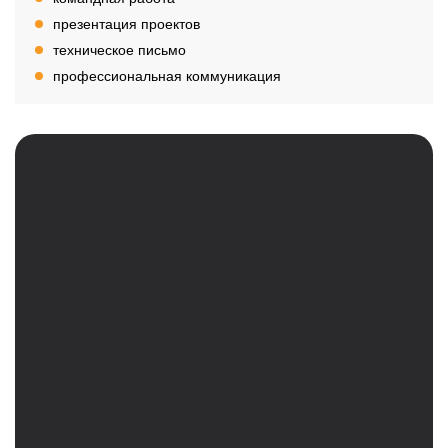
презентация проектов
техническое письмо
профессиональная коммуникация