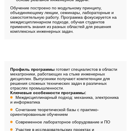
Обучение построено по модульному принципу,
объединяющему лекции, семинары, лабораторные и
самостоятельную работу. Программа фокусируется на
междисциплинарном подходе, обучая студентов
применять знания из разных областей для решения
комплексных инженерных задач.
Профиль обучения
Профиль программы
готовит специалистов в области
мехатроники, работающих на стыке инженерных
дисциплин. Выпускники получают компетенции для
решения сложных технических задач в различных
отраслях промышленности.
Ключевые особенности программы:
Междисциплинарный подход: механика, электроника
и информатика
Сочетание теоретической базы с практико-
ориентированным обучением
Современное лабораторное оборудование и ПО
Участие в исследовательских проектах и