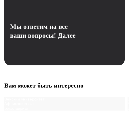
Мы ответим на все
ваши вопросы!
Далее
Вам может быть интересно
Венский университет
Африканистика
Бакалавриат