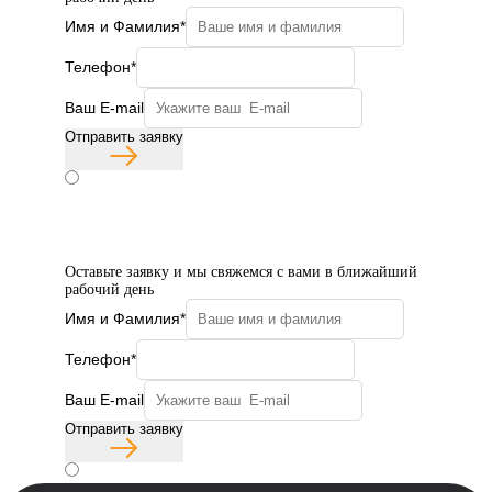
Имя и Фамилия*
Телефон*
Ваш E-mail
Отправить заявку
Согласие с политикой конфиденциальности
Бесплатная консультация
Оставьте заявку и мы свяжемся с вами в ближайший
рабочий день
Имя и Фамилия*
Телефон*
Ваш E-mail
Отправить заявку
Согласие с политикой конфиденциальности