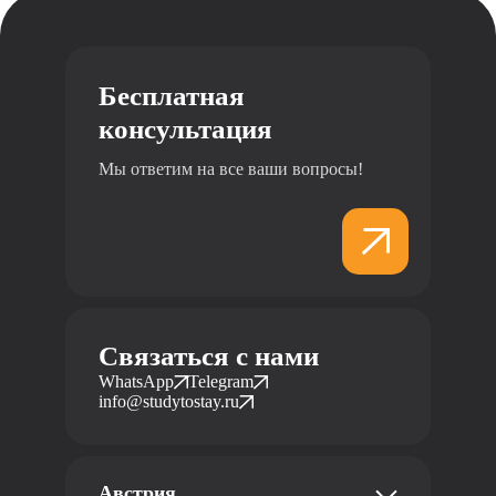
Бесплатная
консультация
Мы ответим на все ваши вопросы!
Связаться с нами
WhatsApp
Telegram
info@studytostay.ru
Австрия