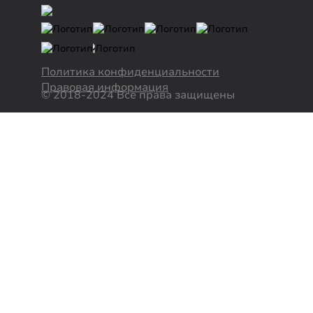
Политика конфиденциальности
Правовая информация
© 2018-2024 Все права защищены