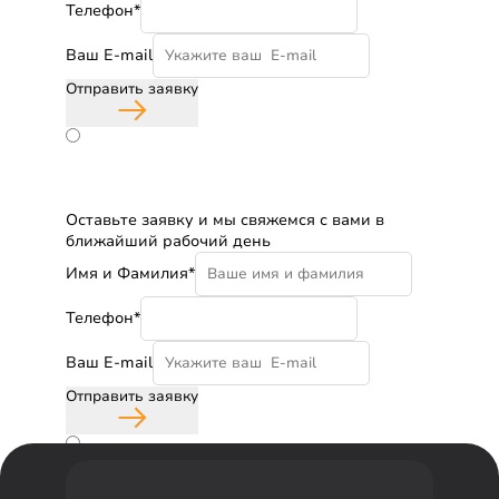
Телефон*
Ваш E-mail
Отправить заявку
Согласие с политикой конфиденциальности
Бесплатная консультация
Оставьте заявку и мы свяжемся с вами в
ближайший рабочий день
Имя и Фамилия*
Телефон*
Ваш E-mail
Отправить заявку
Согласие с политикой конфиденциальности