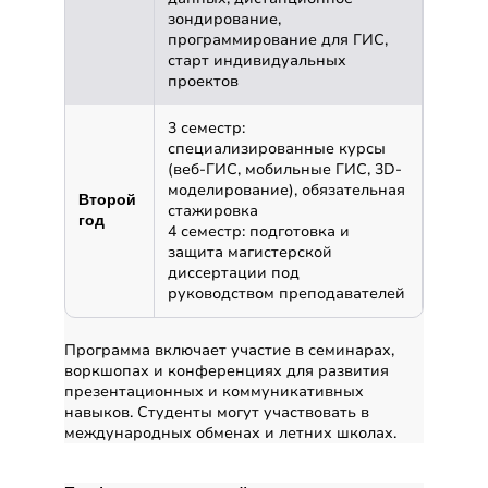
зондирование,
программирование для ГИС,
старт индивидуальных
проектов
3 семестр:
специализированные курсы
(веб-ГИС, мобильные ГИС, 3D-
моделирование), обязательная
Второй
стажировка
год
4 семестр: подготовка и
защита магистерской
диссертации под
руководством преподавателей
Программа включает участие в семинарах,
воркшопах и конференциях для развития
презентационных и коммуникативных
навыков. Студенты могут участвовать в
международных обменах и летних школах.
Профиль обучения