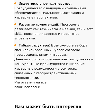
Индустриальное партнерство:
Сотрудничество с ведущими компаниями
обеспечивает актуальность материала и
карьерные перспективы.
Программа
Развитие компетенций:
развивает как технические навыки, так и soft
skills, включая лидерство и проектное
управление.
Возможность выбора
Гибкая структура:
специализированных курсов согласно
профессиональным интересам.
Данный профиль обеспечивает выпускникам
конкурентные преимущества и широкие
карьерные возможности в секторах,
связанных с геопространственными
технологиями.
Мы ответим на все
ваши вопросы!
Далее
Вам может быть интересно