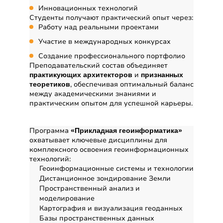
Инновационных технологий
Студенты получают практический опыт через:
Работу над реальными проектами
Участие в международных конкурсах
Создание профессионального портфолио
Преподавательский состав объединяет
и
практикующих архитекторов
признанных
, обеспечивая оптимальный баланс
теоретиков
между академическими знаниями и
практическим опытом для успешной карьеры.
Дисциплины
Программа
«Прикладная геоинформатика»
охватывает ключевые дисциплины для
комплексного освоения геоинформационных
технологий:
Геоинформационные системы и технологии
Дистанционное зондирование Земли
Пространственный анализ и
моделирование
Картография и визуализация геоданных
Базы пространственных данных