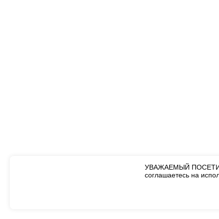
УВАЖАЕМЫЙ ПОСЕТИТЕ
соглашаетесь на испо