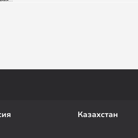
сия
Казахстан