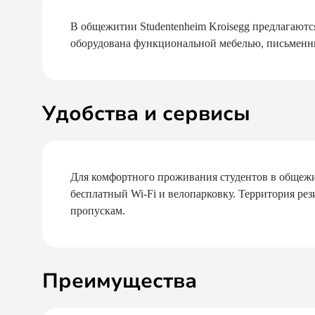
В общежитии Studentenheim Kroisegg предлагаютс
оборудована функциональной мебелью, письменны
Удобства и сервисы
Для комфортного проживания студентов в общежи
бесплатный Wi-Fi и велопарковку. Территория ре
пропускам.
Преимущества