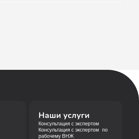
Наши услуги
Консультация с экспертом
Консультация с экспертом по
рабочему ВНЖ