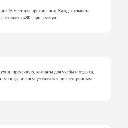
ции 16 мест для проживания. Каждая комната
оставляет 480 евро в месяц.
ухни, прачечную, комнаты для учебы и отдыха,
ступ в здание осуществляется по электронным