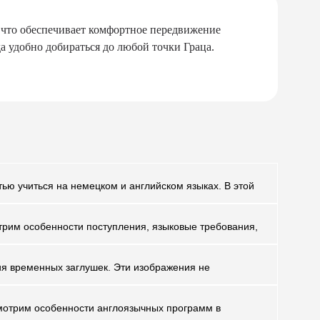
, что обеспечивает комфортное передвижение
а удобно добираться до любой точки Граца.
ью учиться на немецком и английском языках. В этой
отрим особенности поступления, языковые требования,
ия временных заглушек. Эти изображения не
смотрим особенности англоязычных программ в