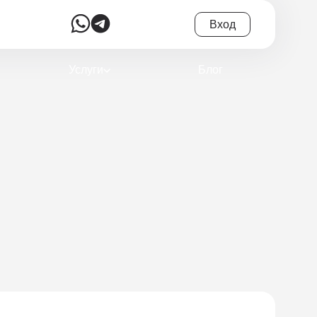
Вход
Услуги
Блог