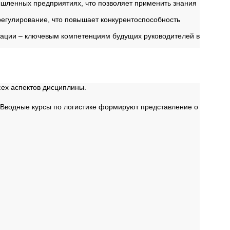
шленных предприятиях, что позволяет применить знания
егулирование, что повышает конкурентоспособность
тации – ключевым компетенциям будущих руководителей в
ех аспектов дисциплины.
Вводные курсы по логистике формируют представление о