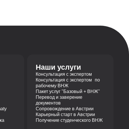
Наши услуги
Консультация с экспертом
Консультация с экспертом по
рабочему ВНЖ
Пакет услуг "Базовый + ВНЖ"
Перевод и заверение
документов
aty
Сопровождение в Австрии
Карьерный старт в Австрии
ка
Получение студенческого ВНЖ