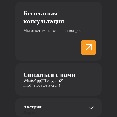
Бесплатная
консультация
Мы ответим на все ваши вопросы!
Связаться с нами
WhatsApp
Telegram
info@studytostay.ru
Австрия
Адрес