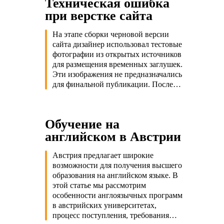
Техническая ошибка
при верстке сайта
На этапе сборки черновой версии
сайта дизайнер использовал тестовые
фотографии из открытых источников
для размещения временных заглушек.
Эти изображения не предназначались
для финальной публикации. После…
Обучение на
английском в Австрии
Австрия предлагает широкие
возможности для получения высшего
образования на английском языке. В
этой статье мы рассмотрим
особенности англоязычных программ
в австрийских университетах,
процесс поступления, требования…