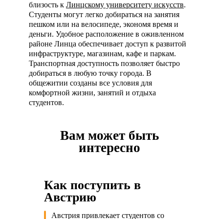
близость к
Линцскому университету искусств
.
Студенты могут легко добираться на занятия
пешком или на велосипеде, экономя время и
деньги. Удобное расположение в оживленном
районе Линца обеспечивает доступ к развитой
инфраструктуре, магазинам, кафе и паркам.
Транспортная доступность позволяет быстро
добираться в любую точку города. В
общежитии созданы все условия для
комфортной жизни, занятий и отдыха
студентов.
Вам может быть
интересно
Как поступить в
Австрию
Австрия привлекает студентов со