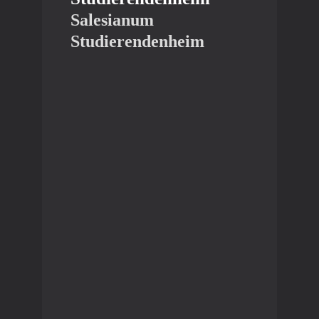
Salesianum
Studierendenheim