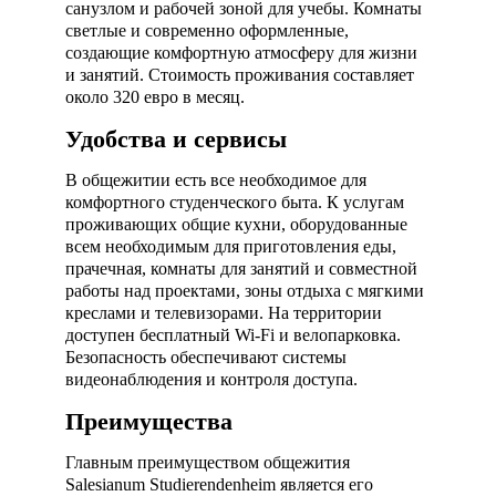
санузлом и рабочей зоной для учебы. Комнаты
светлые и современно оформленные,
создающие комфортную атмосферу для жизни
и занятий. Стоимость проживания составляет
около 320 евро в месяц.
Удобства и сервисы
В общежитии есть все необходимое для
комфортного студенческого быта. К услугам
проживающих общие кухни, оборудованные
всем необходимым для приготовления еды,
прачечная, комнаты для занятий и совместной
работы над проектами, зоны отдыха с мягкими
креслами и телевизорами. На территории
доступен бесплатный Wi-Fi и велопарковка.
Безопасность обеспечивают системы
видеонаблюдения и контроля доступа.
Преимущества
Главным преимуществом общежития
Salesianum Studierendenheim является его