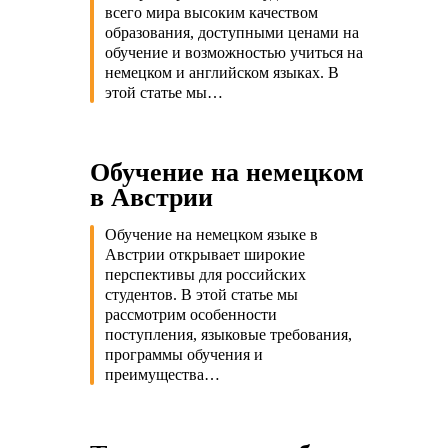
всего мира высоким качеством
образования, доступными ценами на
обучение и возможностью учиться на
немецком и английском языках. В
этой статье мы…
Обучение на немецком
в Австрии
Обучение на немецком языке в
Австрии открывает широкие
перспективы для российских
студентов. В этой статье мы
рассмотрим особенности
поступления, языковые требования,
программы обучения и
преимущества…