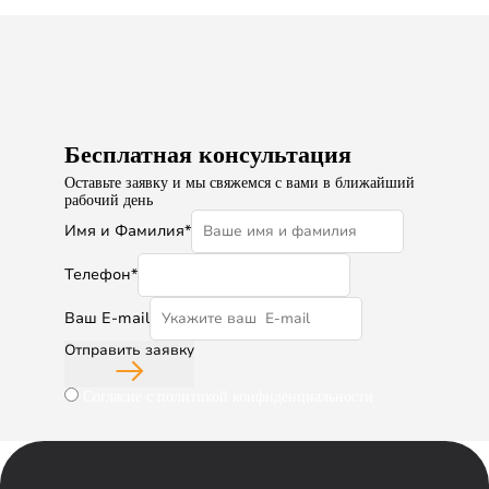
Бесплатная консультация
Оставьте заявку и мы свяжемся с вами в ближайший
рабочий день
Имя и Фамилия*
Телефон*
Ваш E-mail
Отправить заявку
Согласие с политикой конфиденциальности