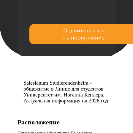
Оценить шансы
на поступление
Salesianum Studierendenheim -
общежитие в Линце для студентов
Университет им. Иоганна Кеплера.
Актуальная информация на 2026 год.
Расположение